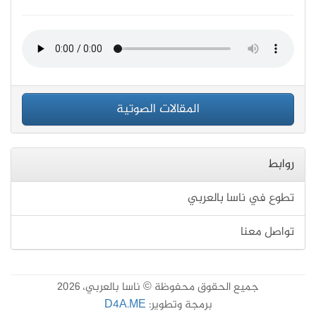
المقالات الصوتية
روابط
تطوع في ناسا بالعربي
تواصل معنا
جميع الحقوق محفوظة © ناسا بالعربي، 2026
برمجة وتطوير:
D4A.ME