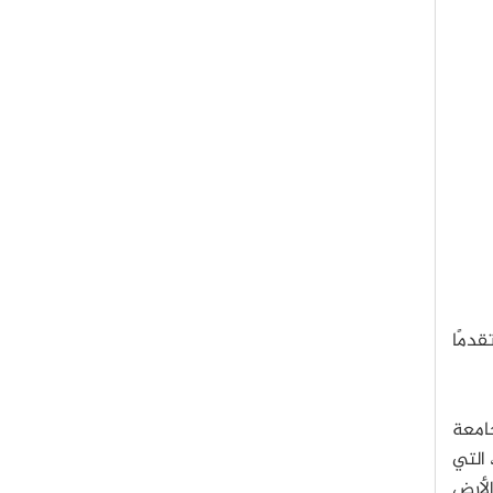
قدمًا
جامعة
 التي
الأرض