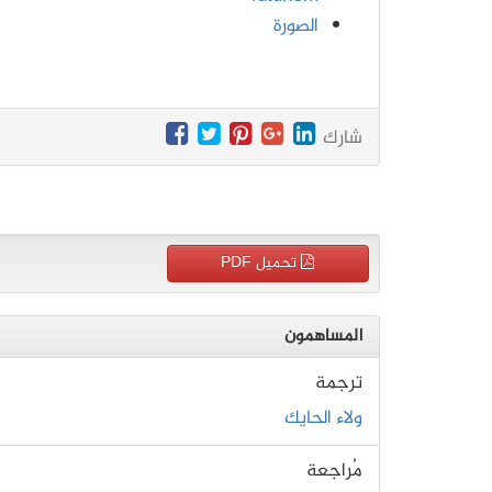
الصورة
شارك
تحميل PDF
المساهمون
ترجمة
ولاء الحايك
مُراجعة