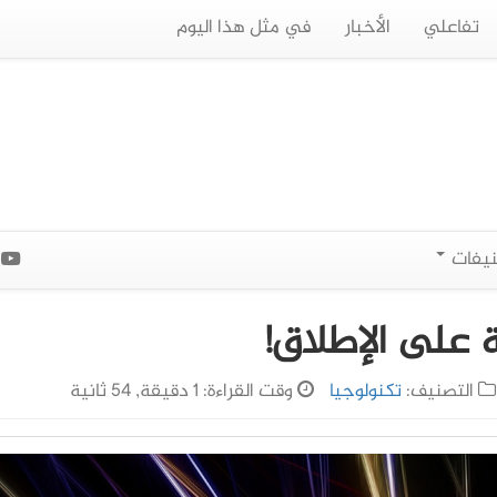
تفاعلي
الأخبار
في مثل هذا اليوم
نيفات
ا
 على الإطلاق!
التصنيف:
تكنولوجيا
وقت القراءة: 1 دقيقة, 54 ثانية