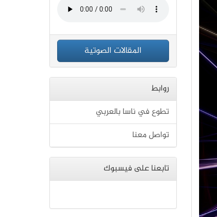
المقالات الصوتية
روابط
تطوع في ناسا بالعربي
تواصل معنا
تابعنا على فيسبوك