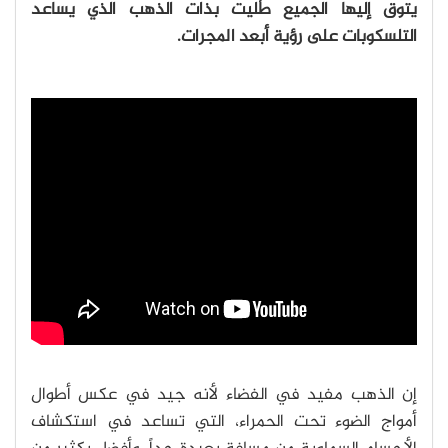
يتوق إليها الجميع طُليت بذات الذهب الذي يساعد
التلسكوبات على رؤية أبعد المجرات.
إن الذهب مفيد في الفضاء لأنه جيد في عكس أطوال
أمواج الضوء تحت الحمراء، التي تساعد في استكشاف