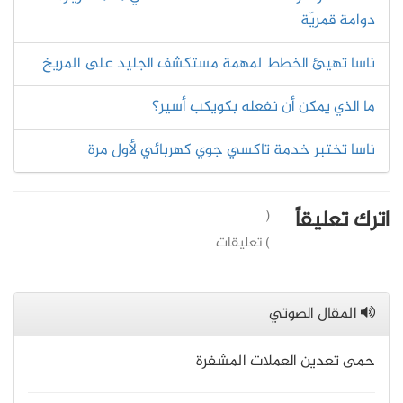
دوامة قمريّة
ناسا تهيئ الخطط لمهمة مستكشف الجليد على المريخ
ما الذي يمكن أن نفعله بكويكب أسير؟
ناسا تختبر خدمة تاكسي جوي كهربائي لأول مرة
اترك تعليقاً
(
) تعليقات
المقال الصوتي
حمى تعدين العملات المشفرة