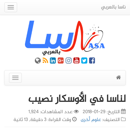
ناسا بالعربي
Quick
Menu
عرض
القائمة
لناسا في الأوسكار نصيب
التاريخ:
29-01-2018
عدد المشاهدات: 1,924
التصنيف:
علوم أخرى
وقت القراءة: 3 دقيقة, 13 ثانية