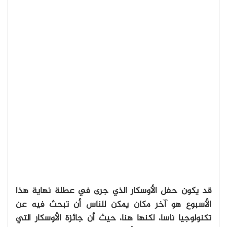
قد يكون حفل الأوسكار الذي جرى في عطلة نهاية هذا
الأسبوع هو آخر مكان يمكن للناس أن تبحث فيه عن
تكنولوجيا ناسا، لكنها هنا، حيث أن جائزة الأوسكار التي