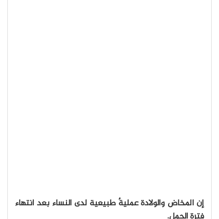
إن المخاض والولادة عمليةٌ طبيعية لدى النساء بعد انتهاء
فترة الحمل.