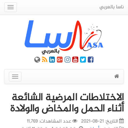
ناسا بالعربي
Quick
Menu
عرض
القائمة
الاختلاطات المرضية الشائعة
أثناء الحمل والمخاض والولادة
التاريخ:
21-08-2021
عدد المشاهدات: 11,769