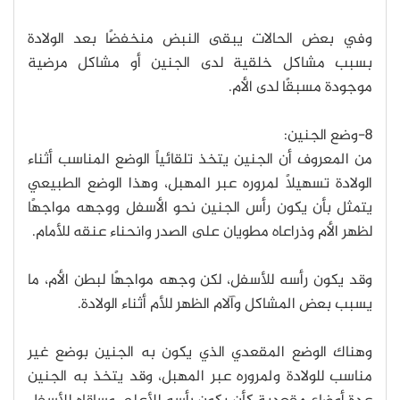
وفي بعض الحالات يبقى النبض منخفضًا بعد الولادة
بسبب مشاكل خلقية لدى الجنين أو مشاكل مرضية
موجودة مسبقًا لدى الأم.
8-وضع الجنين:
من المعروف أن الجنين يتخذ تلقائياً الوضع المناسب أثناء
الولادة تسهيلاً لمروره عبر المهبل، وهذا الوضع الطبيعي
يتمثل بأن يكون رأس الجنين نحو الأسفل ووجهه مواجهًا
لظهر الأم وذراعاه مطويان على الصدر وانحناء عنقه للأمام.
وقد يكون رأسه للأسفل، لكن وجهه مواجهًا لبطن الأم، ما
يسبب بعض المشاكل وآلام الظهر للأم أثناء الولادة.
وهناك الوضع المقعدي الذي يكون به الجنين بوضع غير
مناسب للولادة ولمروره عبر المهبل، وقد يتخذ به الجنين