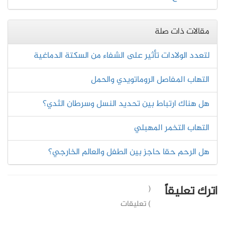
مقالات ذات صلة
لتعدد الولادات تأثير على الشفاء من السكتة الدماغية
التهاب المفاصل الروماتويدي والحمل
هل هناك ارتباط بين تحديد النسل وسرطان الثدي؟
التهاب التخمر المهبلي
هل الرحم حقا حاجز بين الطفل والعالم الخارجي؟
اترك تعليقاً
(
) تعليقات