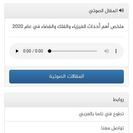
المقال الصوتي
ملخص أهم أحداث الفيزياء والفلك والفضاء في عام 2020
المقالات الصوتية
روابط
تطوع في ناسا بالعربي
تواصل معنا