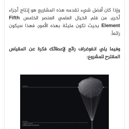
وإذا كان أفضل شيء تقدمه هذه المشاريع هو إنتاج أجزاء
أخرى من فلم الخيال العلمي العنصر الخامس
Fifth
Element
بحيث تكون مليئة بهذه الأمور، فهذا سيكون
رائعاً.
وفيما يلي انفوغراف رائع لإعطائك فكرة عن المقياس
المقترح للمشروع: