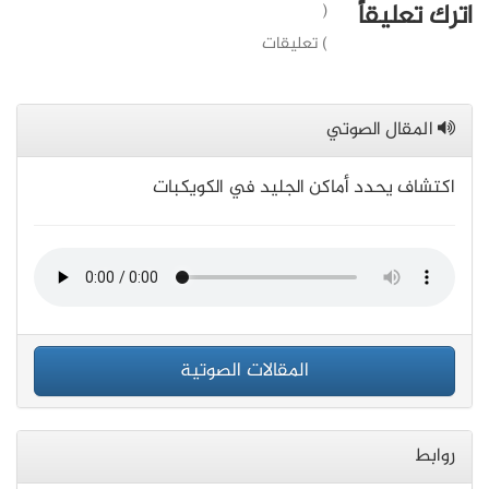
اترك تعليقاً
(
) تعليقات
المقال الصوتي
اكتشاف يحدد أماكن الجليد في الكويكبات
المقالات الصوتية
روابط