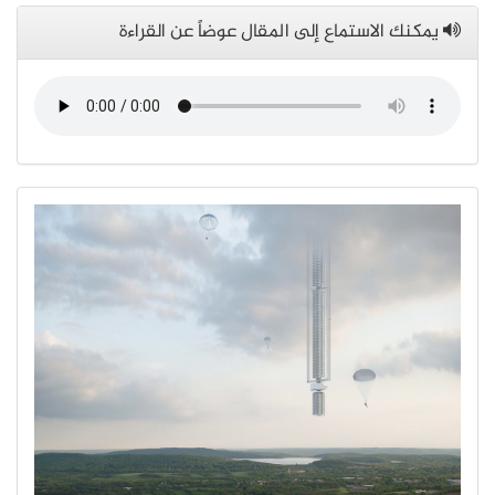
يمكنك الاستماع إلى المقال عوضاً عن القراءة