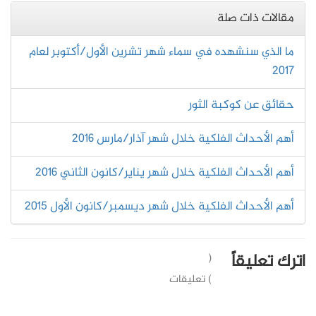
مقالات ذات صلة
ما الذي سنشهده في سماء شهر تشرين الأول/أكتوبر لعام
2017
حقائق عن كوكبة الثور
أهم الأحداث الفلكية خلال شهر آذار/مارس 2016
أهم الأحداث الفلكية خلال شهر يناير/كانون الثاني 2016
أهم الأحداث الفلكية خلال شهر ديسمبر/كانون الأول 2015
اترك تعليقاً
(
) تعليقات