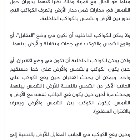
مثلما هو الحال مع قمرنا؛ وذلك نظراً لأنهما يدوران حول
الشمس في مدارات ضمن مدار الأرض. وتعرف الكواكب التي
تدور بين الأرض والشمس بالكواكب الداخلية.
ولا يمكن للكواكب الداخلية أن تكون في وضع "التقابل"، أي
وقوع الشمس والكوكب في جهات متقابلة والأرض بينهما.
ولكن يمكن للكواكب الداخلية أن تكون في وضع الاقتران، أي
حين يكون الكوكب والشمس والأرض على خط مستقيم
واحد. ويمكن أن يحدث الاقتران حين يقع الكوكب على
الجانب الآخر من الشمس بالنسبة للأرض (الشمس بينهما،
ويحدث مرة أخرى حين يكون في الجانب نفسه مع الأرض و
الشمس (يكون الكوكب بين الشمس والأرض ويعرف
بالاقتران السفلي).
وحين يقع الكوكب في الجانب المقابل للأرض بالنسبة إلى