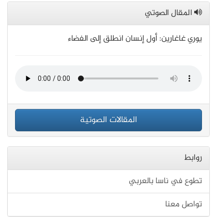
المقال الصوتي
يوري غاغارين: أول إنسان انطلق إلى الفضاء
المقالات الصوتية
روابط
تطوع في ناسا بالعربي
تواصل معنا