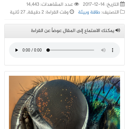
التاريخ:
14-12-2017
عدد المشاهدات: 14,443
التصنيف:
طاقة وبيئة
وقت القراءة: 2 دقيقة, 27 ثانية
يمكنك الاستماع إلى المقال عوضاً عن القراءة