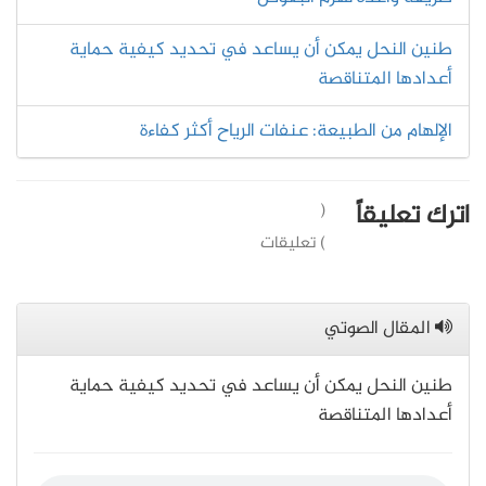
طنين النحل يمكن أن يساعد في تحديد كيفية حماية
أعدادها المتناقصة
الإلهام من الطبيعة: عنفات الرﻳﺎﺡ أكثر كفاءة
اترك تعليقاً
(
) تعليقات
المقال الصوتي
طنين النحل يمكن أن يساعد في تحديد كيفية حماية
أعدادها المتناقصة