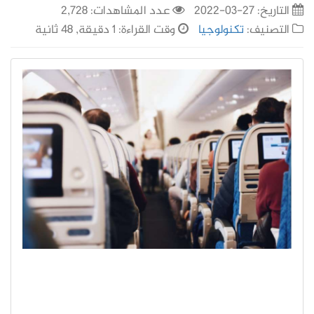
التاريخ:
27-03-2022
عدد المشاهدات: 2,728
التصنيف:
تكنولوجيا
وقت القراءة: 1 دقيقة, 48 ثانية