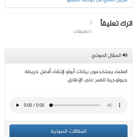
اترك تعليقاً
(
) تعليقات
المقال الصوتي
العلماء يستخدمون بيانات أبولو لإنشاء أفضل خريطة
جيولوجية للقمر على الإطلاق
المقالات الصوتية