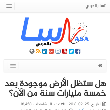
ناسا بالعربي
Quick
Menu
عرض
القائمة
هل ستظل الأرض موجودة بعد
خمسة مليارات سنة من الآن؟
التاريخ:
25-02-2018
عدد المشاهدات: 18,458