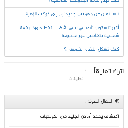
كيف تبدو حافة مجموعتنا الشمسية؟
ناسا تعلن عن مهمتين جديدتين إلى كوكب الزهرة
أكبر تلسكوب شمسي على الأرض يلتقط صورة لبقعة
شمسية بتفاصيل غير مسبوقة
كيف تشكل النظام الشمسي؟
اترك تعليقاً
(
) تعليقات
المقال الصوتي
اكتشاف يحدد أماكن الجليد في الكويكبات