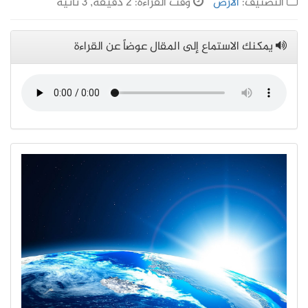
التصنيف:
الأرض
وقت القراءة: 2 دقيقة, 3 ثانية
يمكنك الاستماع إلى المقال عوضاً عن القراءة