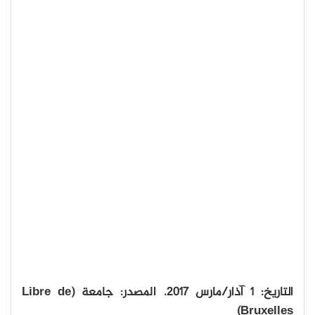
التاريخ: 1 آذار/مارس 2017. المصدر: جامعة (Libre de
Bruxelles)