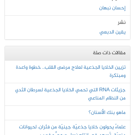
إحسان نبهان
نشر
يقين الدبعي
مقالات ذات صلة
تزيين الخلايا الجذعية لعلاج مرضى القلب.. خطوة واعدة
ومبتكرة
جزيئات RNA التي تحمي الخلايا الجذعية لسرطان الثدي
من النظام المناعي
ماهو بنك الأسنان؟
علماءٌ يحولون خلايا جذعيّة جينيّة من فئران، لحيوانات