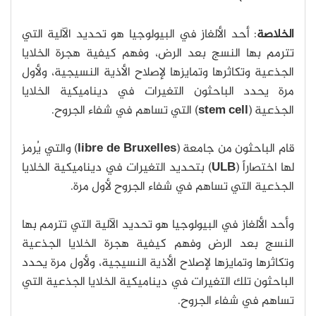
الخلاصة
: أحد الألغاز في البيولوجيا هو تحديد الآلية التي
تترمم بها النسج بعد الرض، وفهم كيفية هجرة الخلايا
الجذعية وتكاثرها وتمايزها لإصلاح الأذية النسيجية، ولأول
مرة يحدد الباحثون التغيرات في ديناميكية الخلايا
الجذعية (
stem cell
) التي تساهم في شفاء الجروح.
قام الباحثون من جامعة (
libre de Bruxelles
) والتي يُرمز
لها اختصاراً (
ULB
) بتحديد التغيرات في ديناميكية الخلايا
الجذعية التي تساهم في شفاء الجروح لأول مرة.
وأحد الألغاز في البيولوجيا هو تحديد الآلية التي تترمم بها
النسج بعد الرض وفهم كيفية هجرة الخلايا الجذعية
وتكاثرها وتمايزها لإصلاح الأذية النسيجية، ولأول مرة يحدد
الباحثون تلك التغيرات في ديناميكية الخلايا الجذعية التي
تساهم في شفاء الجروح.