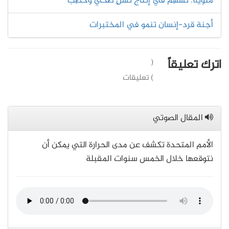
منويّة. تُسهِم في إنتاج نسلٍ صحيٍّ وخصِب
أجنة قرد-إنسان تنمو في المختبرات
اترك تعليقاً
(
) تعليقات
المقال الصوتي
الأمم المتحدة تكشف عن مدى الحرارة التي يمكن أن
نتوقعها خلال الخمس سنوات المقبلة