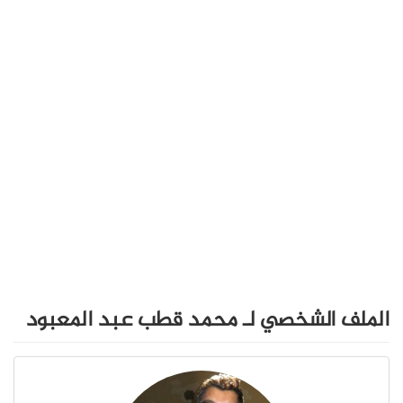
الملف الشخصي لـ محمد قطب عبد المعبود