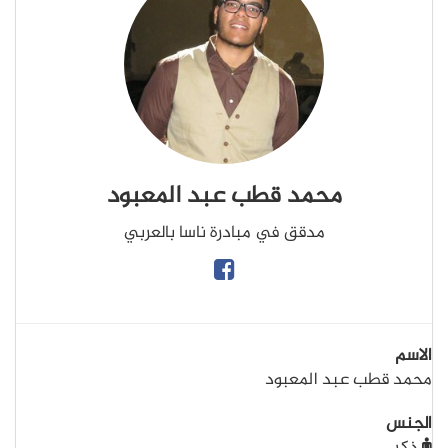
محمد قطب عبد المعبود
مدقق في مبادرة ناسا بالعربي
الاسم
محمد قطب عبد المعبود
الجنس