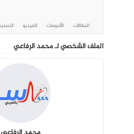
المقالات
الألبومات
الفيديو
التصني
الملف الشخصي لـ محمد الرفاعي
محمد الرفاعي