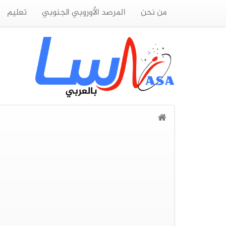
من نحن
المرصد الأوروبي الجنوبي
تعليم