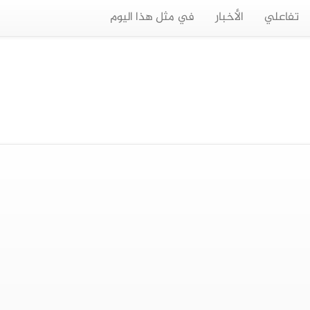
تفاعلي
الأخبار
في مثل هذا اليوم