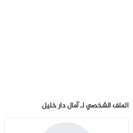
الملف الشخصي لـ آمال دار خليل