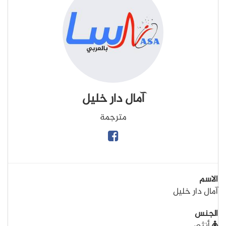
آمال دار خليل
مترجمة
الاسم
آمال دار خليل
الجنس