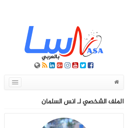
عرض
القائمة
الملف الشخصي لـ انس السلمان