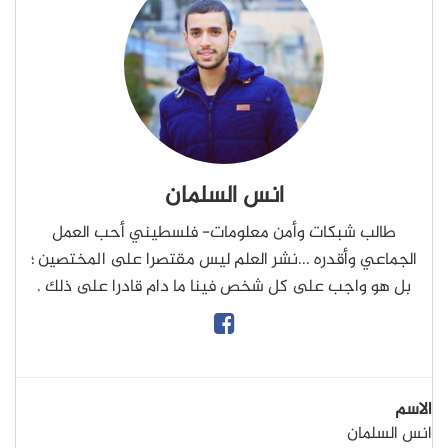
انس السلمان
طالب شبكات وأمن معلومات- فلسطيني أحب العمل
الجماعي وأقدره ...نشر العلم ليس مقتصرا على المختصين ؛
بل هو واجب على كل شخص فينا ما دام قادرا على ذلك .
الاسم
انس السلمان