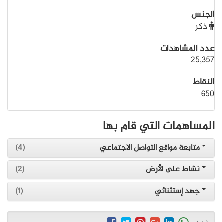
الجنس
ذكر
عدد المشاهدات
25,357
النقاط
650
المساهمات التي قام بها
متابعة مواقع التواصل الاجتماعي
(4)
نشاط على الأرض
(2)
جهد إستثنائي
(1)