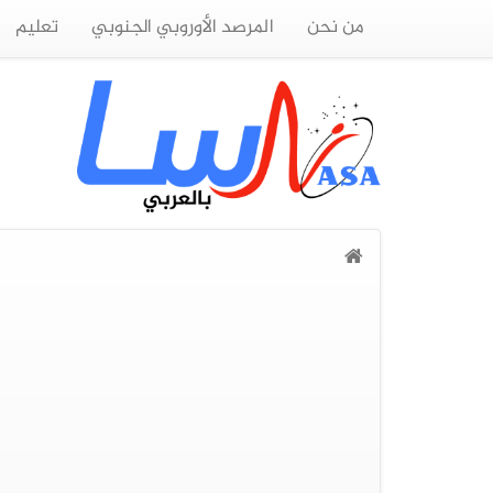
من نحن
المرصد الأوروبي الجنوبي
تعليم