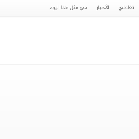
تفاعلي
الأخبار
في مثل هذا اليوم