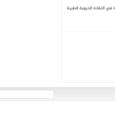
ي التقانة الحيوية الطبية