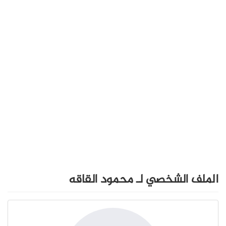
الملف الشخصي لـ محمود القاقه