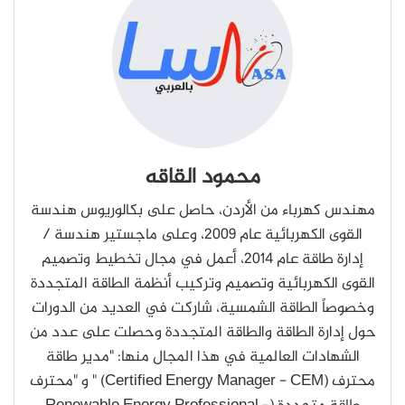
محمود القاقه
مهندس كهرباء من الأردن، حاصل على بكالوريوس هندسة
القوى الكهربائية عام 2009، وعلى ماجستير هندسة /
إدارة طاقة عام 2014، أعمل في مجال تخطيط وتصميم
القوى الكهربائية وتصميم وتركيب أنظمة الطاقة المتجددة
وخصوصاً الطاقة الشمسية، شاركت في العديد من الدورات
حول إدارة الطاقة والطاقة المتجددة وحصلت على عدد من
الشهادات العالمية في هذا المجال منها: "مدير طاقة
محترف (Certified Energy Manager - CEM) " و "محترف