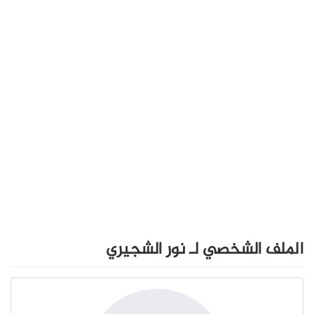
الملف الشخصي لـ نور الشجيري