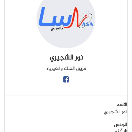
نور الشجيري
فريق الفلك والفيزياء
الاسم
نور الشجيري
الجنس