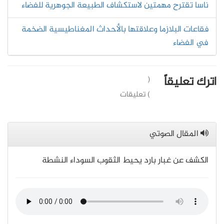
ناسا تقترح مهمتين لاستكشاف الطبيعة الجوهرية للفضاء
فقاعات البلازما وعلاقتها بالأحداث المغناطيسية الضخمة
في الفضاء
اترك تعليقاً
(
) تعليقات
المقال الصوتي
الكشف عن غبار بارد يحيط الثقوب السوداء النشطة