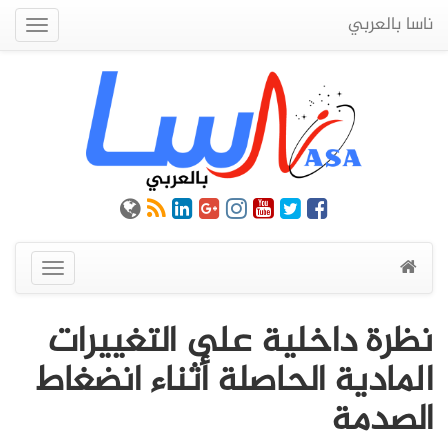
ناسا بالعربي
Quick
Menu
عرض
القائمة
نظرة داخلية على التغييرات
المادية الحاصلة أثناء انضغاط
الصدمة