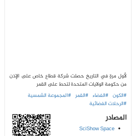
لأول مرةٍ في التاريخ حصلت شركة قطاع خاص على الإذن
من حكومة الولايات المتحدة لتحط على القمر
#الكون
#الفضاء
#القمر
#المجموعة الشمسية
#الرحلات الفضائية
المصادر
SciShow Space