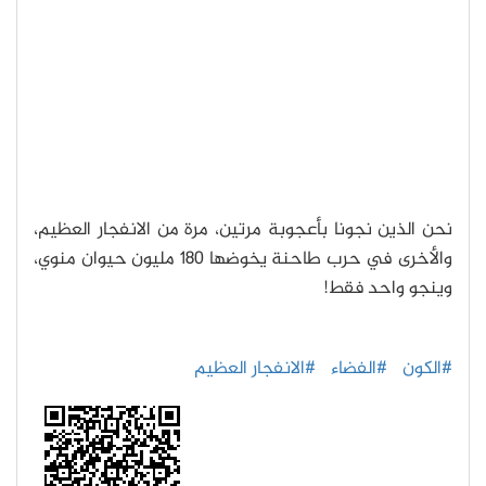
نحن الذين نجونا بأعجوبة مرتين، مرة من الانفجار العظيم،
والأخرى في حرب طاحنة يخوضها 180 مليون حيوان منوي،
وينجو واحد فقط!
#الكون
#الفضاء
#الانفجار العظيم