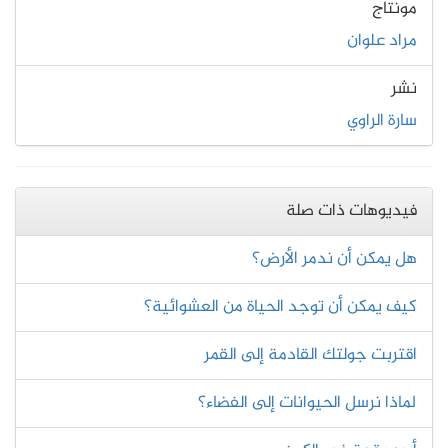
مونتاج
مراد علوان
نشر
سارة الراوي
فيديوهات ذات صلة
هل يمكن أن ندمر الأرض؟
كيف يمكن أن توجد الحياة من العشوائية؟
اقتربت جولتك القادمة إلى القمر
لماذا نرسل الحيوانات إلى الفضاء؟