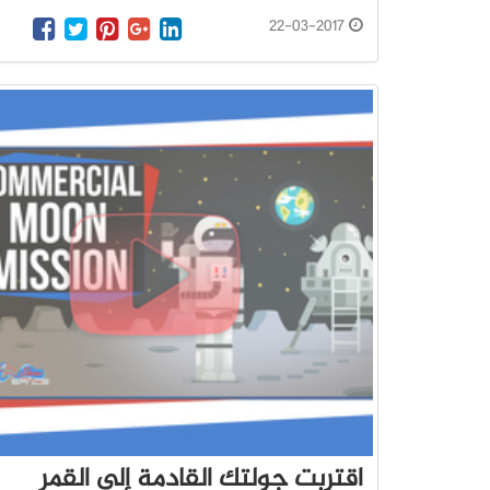
22-03-2017
اقتربت جولتك القادمة إلى القمر