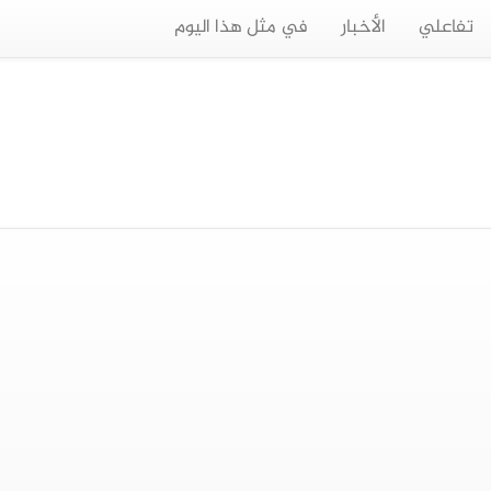
تفاعلي
الأخبار
في مثل هذا اليوم