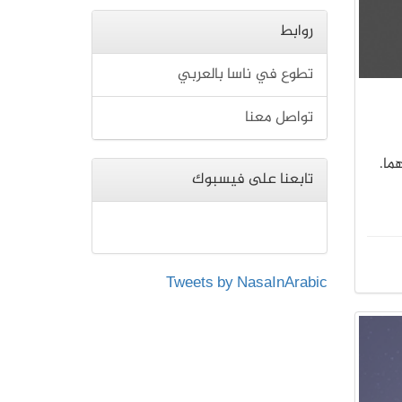
روابط
تطوع في ناسا بالعربي
تواصل معنا
ما.
تابعنا على فيسبوك
Tweets by NasaInArabic