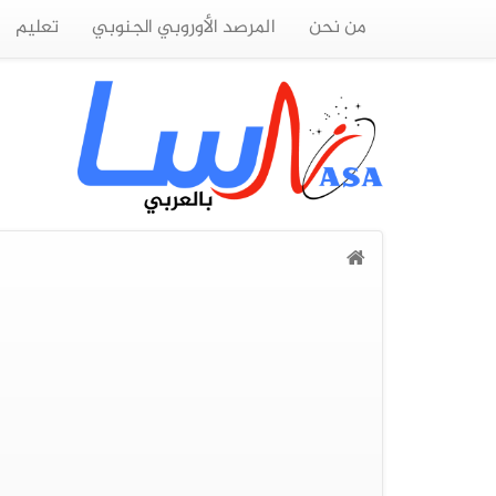
من نحن
المرصد الأوروبي الجنوبي
تعليم