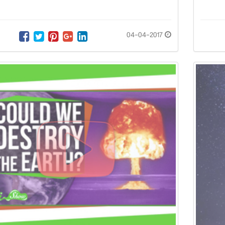
04-04-2017