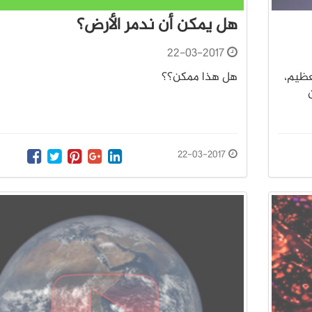
هل يمكن أن ندمر الأرض؟
22-03-2017
عظيم،
هل هذا ممكن؟؟
ان
22-03-2017