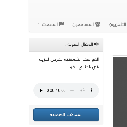
لتلفزيون
المساهمون
المهمات
المقال الصوتي
العواصف الشمسية تحرض التربة
في قطبي القمر
المقالات الصوتية