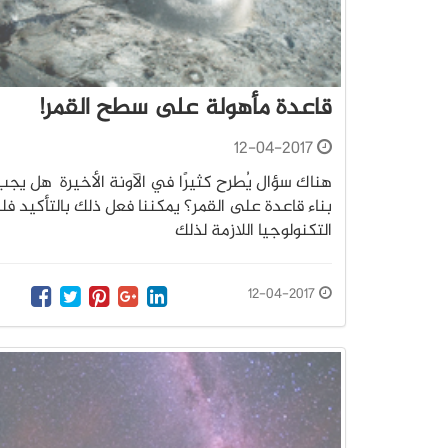
قاعدة مأهولة على سطح القمر!
12-04-2017
هناك سؤال يُطرح كثيرًا في الآونة الأخيرة هل يجب
بناء قاعدة على القمر؟ يمكننا فعل ذلك بالتأكيد فلد
التكنولوجيا اللازمة لذلك
12-04-2017