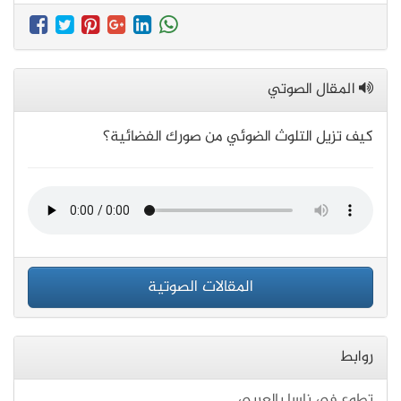
المقال الصوتي
كيف تزيل التلوث الضوئي من صورك الفضائية؟
المقالات الصوتية
روابط
تطوع في ناسا بالعربي