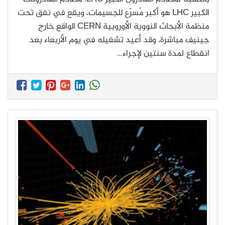
الكبير LHC هو أكبر مُسرّع للجسيمات، ويقع في نفق تحت
منظمة الأبحاث النووية الأوروبية CERN الواقع خارج
جينيف مباشرة، وقد أعيد تشغيله في يوم الأربعاء بعد
انقطاع لمدة سنتين لإجراء…