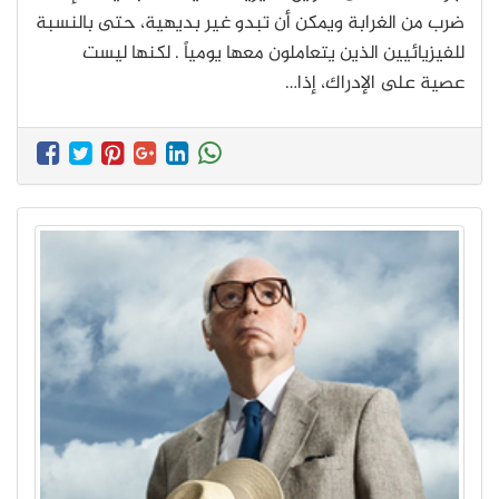
ضرب من الغرابة ويمكن أن تبدو غير بديهية، حتى بالنسبة
للفيزيائيين الذين يتعاملون معها يومياً . لكنها ليست
عصية على الإدراك، إذا…