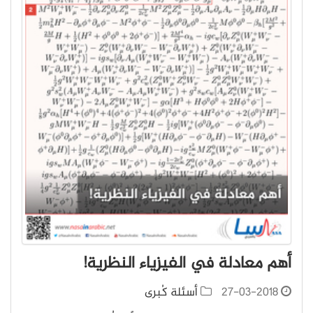
أهم معادلة في الفيزياء النظرية!
27-03-2018
أسئلة كُبرى