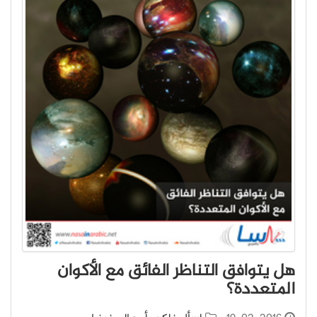
هل يتوافق التناظر الفائق مع الأكوان
المتعددة؟