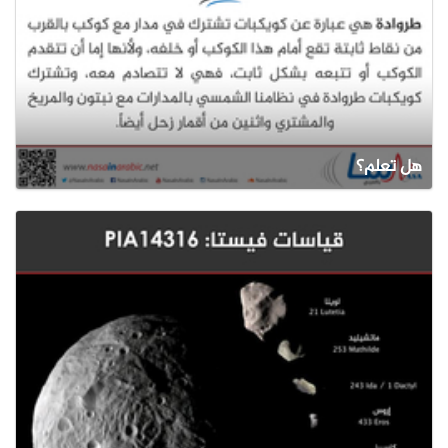
هل تعلم؟