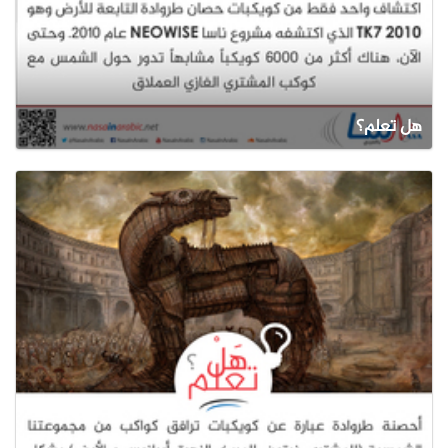
هل تعلم؟