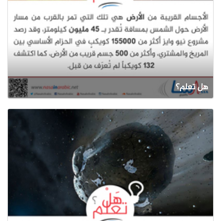
هل تعلم؟