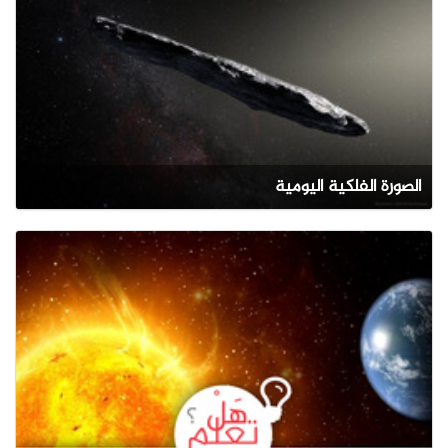
الصورة الفلكية اليومية