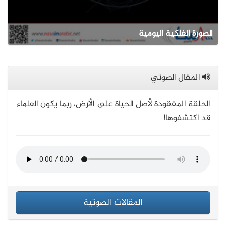
الصورة الفلكية اليومية
المقال الصوتي
الحلقة المفقودة لأصل الحياة على الأرض، ربما يكون العلماء
قد اكتشفوها!
المقالات الصوتية