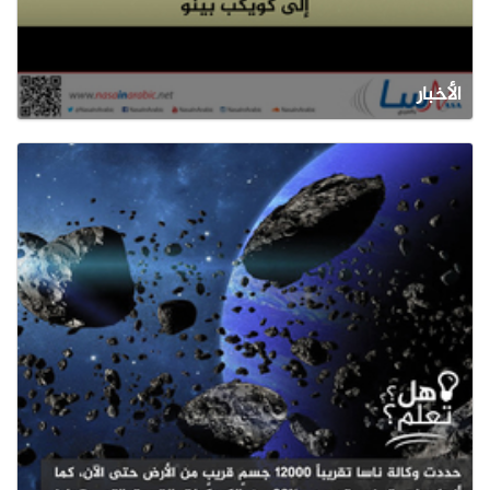
الأخبار