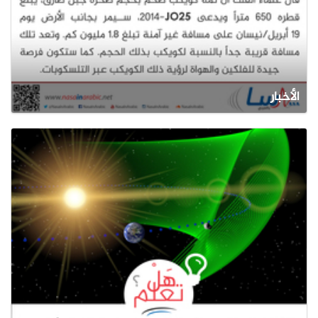
الأخبار