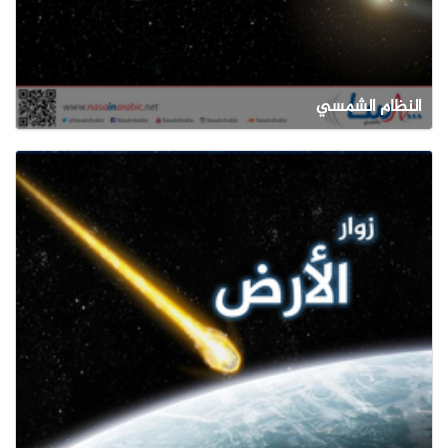
النظام الشمسي