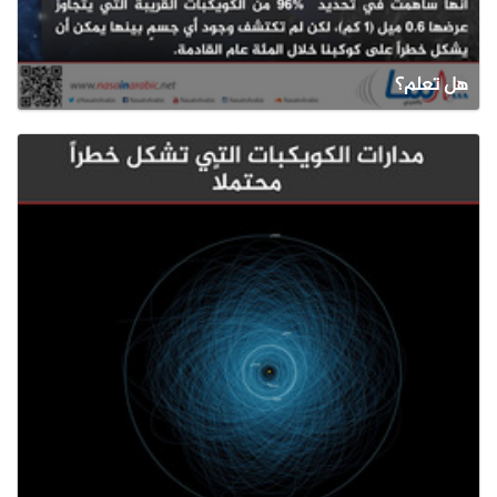
هل تعلم؟