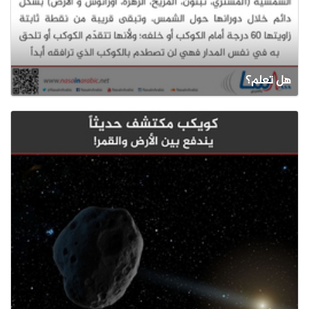
هل تعلم؟