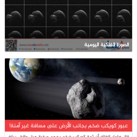
الصورة الفلكية اليومية