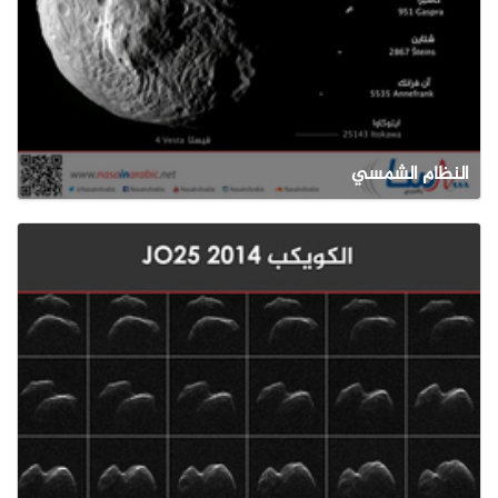
النظام الشمسي