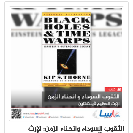
الثقوب السوداء وانحناء الزمن: الإرث