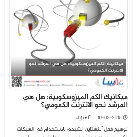
ميكانيك الكم الميزوسكوبية: هل هي
المرشد نحو الانترنت الكمومي؟
10-03-2015
فيزياء
توسيع فعل آينشتاين الشبحي للاستخدام في الشبكات