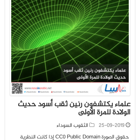
علماء يكتشفون رنين ثقب أسود حديث
الولادة للمرة الأولى
25-09-2019
الثقوب السوداء
حقوق الصورة CC0 Public Domain إذا كانت النظرية