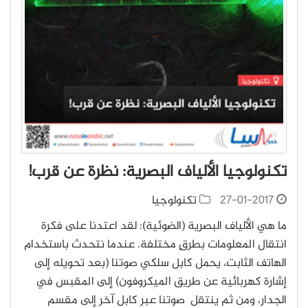
تكنولوجيا الألياف البصرية: نظرة عن قرب!
27-01-2017
تكنولوجيا
ما هي الألياف البصرية (الضوئية): لقد اعتدنا على فكرة
انتقال المعلومات بطرقٍ مختلفة. عندما نتحدث باستخدام
الهاتف الثابت، يحمل كابل سلكي صوتنا (بعد تحويله إلى
إشارة كهربائية عن طريق الميكروفون) إلى المقبس في
الجدار، ومن ثم ينتقل صوتنا عبر كابل آخر إلى مقسم