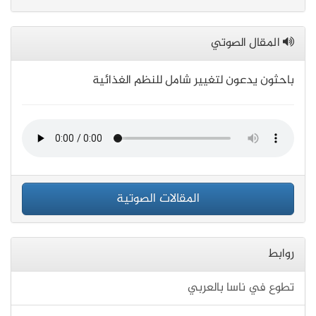
المقال الصوتي
باحثون يدعون لتغيير شامل للنظم الغذائية
المقالات الصوتية
روابط
تطوع في ناسا بالعربي