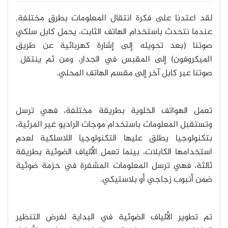
لقد اعتدنا على فكرة انتقال المعلومات بطرقٍ مختلفة.
عندما نتحدث باستخدام الهاتف الثابت، يحمل كابل سلكي
صوتنا (بعد تحويله إلى إشارة كهربائية عن طريق
الميكروفون) إلى المقبس في الجدار، ومن ثم ينتقل
صوتنا عبر كابل آخر إلى مقسم الهاتف المحلي.
تعمل الهواتف الخلوية بطريقة مختلفة، فهي ترسل
وتستقبل المعلومات باستخدام موجات الراديو غير المرئية،
بتكنولوجيا يطلق عليها التكنولوجيا اللاسلكية لعدم
استخدامها الكابلات، بينما تعمل الألياف الضوئية بطريقة
ثالثة، فهي ترسل المعلومات المشفرة في حزمة ضوئية
ضمن أنبوب زجاجي أو بلاستيكي.
تم تطوير الألياف الضوئية في البداية لغرض التنظير