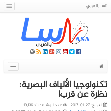
ناسا بالعربي
Quick
Menu
عرض
القائمة
تكنولوجيا الألياف البصرية:
نظرة عن قرب!
التاريخ:
27-01-2017
عدد المشاهدات: 19,136