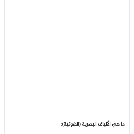
ما هي الألياف البصرية (الضوئية):