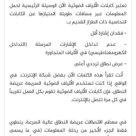
تعتبر كابلات الألياف الضوئية الآن الوسيلة الرئيسية لحمل
المعلومات عبر مسافات طويلة لامتيازها عن الكابلات
النحاسية ذات الطراز القديم بـ:
- فقدان إشارة أقل
- عدم تداخل الإشارات المرسلة (التداخل
الكهرومغناطيسي) في الألياف المتجاورة
- عرض نطاق ترددي أعلى
أنت تقرأ هذه الكلمات الآن بفضل شبكة الإنترنت. في
الواقع، إذا كنت تستخدم الألياف الضوئية السريعة عريضة
النطاق، فإن كابلات الألياف الضوئية تقوم بكل العمل تقريباً
في كل مرة تتصل بالإنترنت.
في معظم الاتصالات عريضة النطاق عالية السرعة، ينطوي
فقط الجزء الأخير من رحلة المعلومات (في ما يسمى