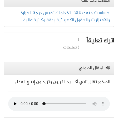
مقالات ذات صلة
حساسات متعددة الاستخدامات تقيس درجة الحرارة
والاهتزازات والحقول الكهربائية بدقة مكانية عالية
اترك تعليقاً
(
) تعليقات
المقال الصوتي
الصخور تقلل ثاني أكسيد الكربون وتزيد من إنتاج الغذاء