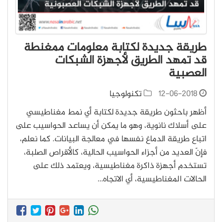
طريقة جديدة لكتابة معلومات ممغنطة
قد تمهد الطريق لأجهزة الشبكات
العصبية
12-06-2018
تكنولوجيا
أظهر باحثون طريقة جديدة لكتابة أي نمط مغناطيسي
على أسلاك نانوية، وهو ما يمكن أن يساعد الحواسيب على
اتباع طريقة الدماغ نفسها في معالجة البيانات. كما نعلم،
فإنّ العديد من أجزاء الحواسيب الحالية، كالأقراص الصلبة،
تستخدم أجهزة ذاكرة مغناطيسية، ويعتمد ذلك على
الحالات المغناطيسية، أي الاتجاه…