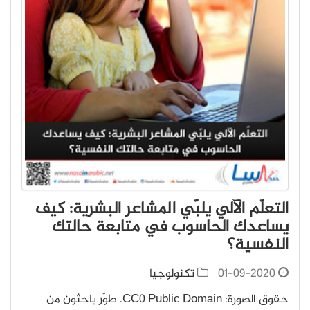
التعلّم الآلي يلبّي المشاعر البشرية: كيف
يساعدك الحاسوب في متابعة حالتك
النفسية؟
01-09-2020
تكنولوجيا
حقوق الصورة: CC0 Public Domain. طوّر باحثون من