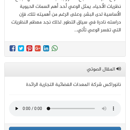
نظريات الأحياء. يمثل الوعي أحد أهم السمات الحيوية
الأساسية لدى البشر، وعلى الرغم من أهميته تلك، فإن
دراسته نادرة في سياق التطور. لذلك نجد معظم النظريات
التي تفسر الوعي تأتي…
المقال الصوتي
نانوراكس شركة المعدات الفضائية التجارية الرائدة