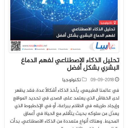
تحليل الذكاء الاصطناعي لفهم الدماغ
البشري بشكل أفضل
09-09-2018
تكنولوجيا
في عالمنا الطبيعي، يأخذ الذكاء أشكالًا عدة، فقد يظهر
لدى الخفاش الذي يعتمد على الصدى في تحديد المواقع
وإيجاد طريقه في الظلام ببراعة، أو في الإخطبوط الذي
يعدّل من سلوكه بحيث يتأقلم مع الحياة في أعماق
المحيط. وهناك أنواع متعددة من الذكاء الاصطناعي، بدأت