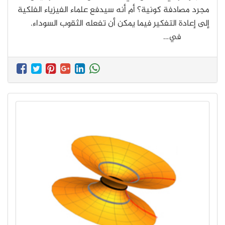
مجرد مصادفة كونية؟ أم أنه سيدفع علماء الفيزياء الفلكية
إلى إعادة التفكير فيما يمكن أن تفعله الثقوب السوداء.
في…