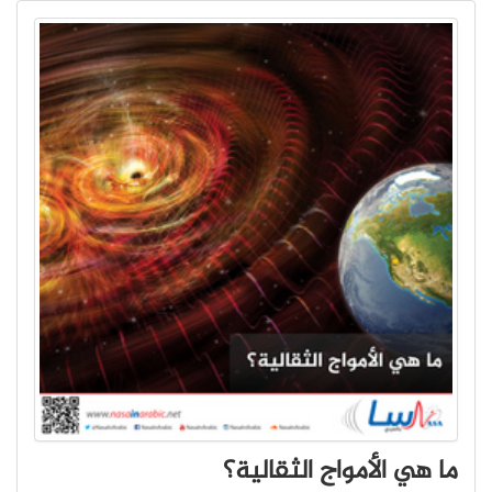
ما هي الأمواج الثقالية؟