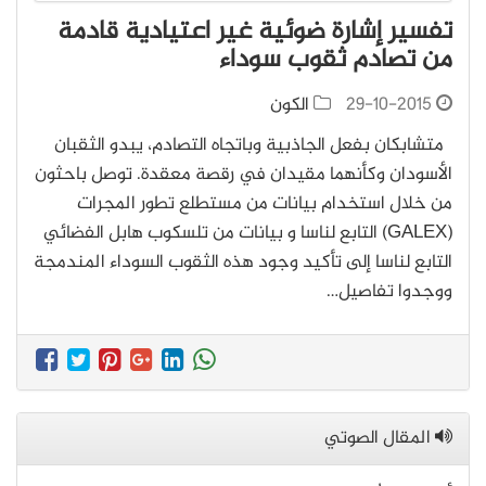
تفسير إشارة ضوئية غير اعتيادية قادمة
من تصادم ثقوب سوداء
29-10-2015
الكون
متشابكان بفعل الجاذبية وباتجاه التصادم، يبدو الثقبان
الأسودان وكأنهما مقيدان في رقصة معقدة. توصل باحثون
من خلال استخدام بيانات من مستطلع تطور المجرات
(GALEX) التابع لناسا و بيانات من تلسكوب هابل الفضائي
التابع لناسا إلى تأكيد وجود هذه الثقوب السوداء المندمجة
ووجدوا تفاصيل…
المقال الصوتي