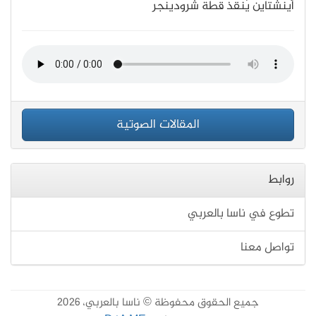
أينشتاين يُنقذ قطة شرودينجر
المقالات الصوتية
روابط
تطوع في ناسا بالعربي
تواصل معنا
جميع الحقوق محفوظة © ناسا بالعربي، 2026