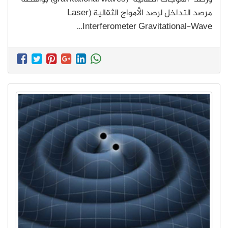
مرصد التداخل لرصد الأمواج الثقالية (Laser
Interferometer Gravitational-Wave…