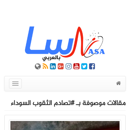
عرض
القائمة
مقالات موصوفة بـ #تصادم الثقوب السوداء