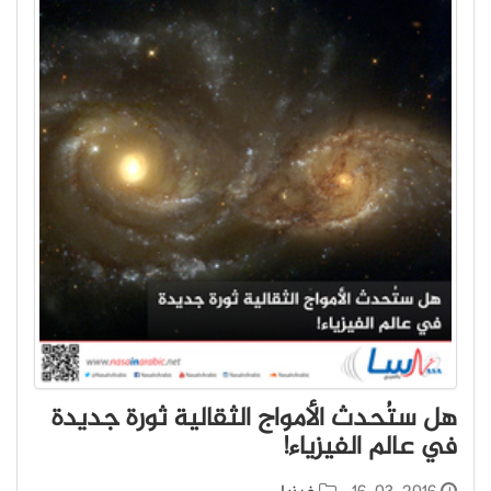
هل ستُحدث الأمواج الثقالية ثورة جديدة
في عالم الفيزياء!