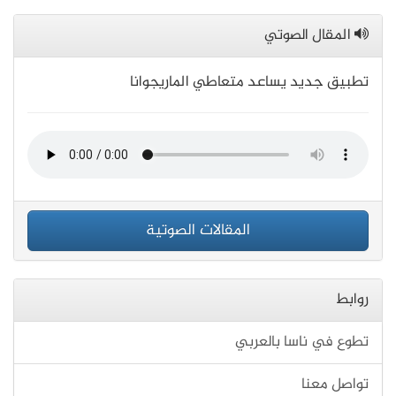
المقال الصوتي
تطبيق جديد يساعد متعاطي الماريجوانا
المقالات الصوتية
روابط
تطوع في ناسا بالعربي
تواصل معنا