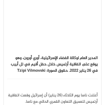
المدير العام لوكالة الفضاء الإسرائيلية، أوري أورون، وهو
يوقع على اتفاقية أرتميس خلال حفل أقيم في تل أبيب
في 26 يناير 2022. حقوق الصورة: Tzipi Vilmovski
أعلنت ناسا يوم الثلاثاء (26 يناير) أن إسرائيل وقعت اتفاقية
أرتميس لتعميق التعاون القمري الحالي مع ناسا.