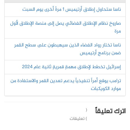
ناسا ستحاول إطلاق أرتيميس 1 مرةً أخرى يوم السبت
صاروخ نظام الإطلاق الفضائي يصل إلى منصة الإطلاق لأول
مرة
ناسا تختار رواد الفضاء الذين سيهبطون على سطح القمر
ضمن برنامج أرتيميس
إسرائيل تخطط لإطلاق مهمةٍ قمريةٍ ثانية عام 2024
ترامب يوقع أمراً تنفيذياً يدعم تعدين القمر والاستفادة من
موارد الكويكبات
اترك تعليقاً
(
) تعليقات