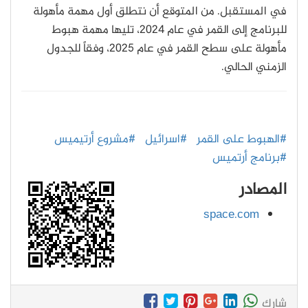
في المستقبل. من المتوقع أن نتطلق أول مهمة مأهولة
للبرنامج إلى القمر في عام 2024، تليها مهمة هبوط
مأهولة على سطح القمر في عام 2025، وفقاً للجدول
الزمني الحالي.
#الهبوط على القمر
#اسرائيل
#مشروع أرتيميس
#برنامج أرتميس
المصادر
space.com
شارك