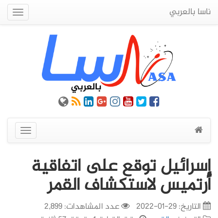
ناسا بالعربي
Quick
Menu
عرض
القائمة
إسرائيل توقع على اتفاقية
أرتميس لاستكشاف القمر
التاريخ:
29-01-2022
عدد المشاهدات: 2,899