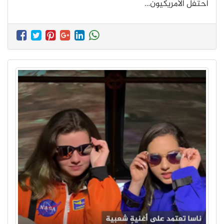
احتفل الأمريكيون…