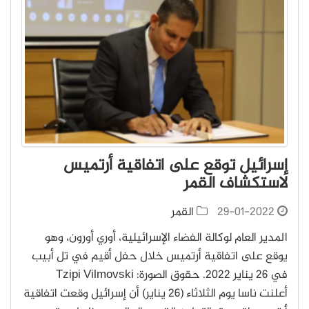
إسرائيل توقع على اتفاقية أرتميس
لاستكشاف القمر
29-01-2022
القمر
المدير العام لوكالة الفضاء الإسرائيلية، أوري أورون، وهو
يوقع على اتفاقية أرتميس خلال حفل أقيم في تل أبيب
في 26 يناير 2022. حقوق الصورة: Tzipi Vilmovski
أعلنت ناسا يوم الثلاثاء (26 يناير) أن إسرائيل وقعت اتفاقية