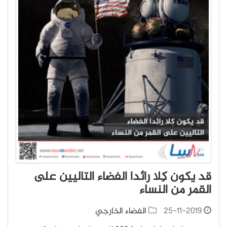
قد يكون كِلا رائدا الفضاء التاليين على
القمر من النساء
25-11-2019
الفضاء الخارجي