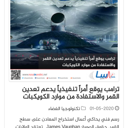
ترامب يوقع أمراً تنفيذياً يدعم تعدين
القمر والاستفادة من موارد الكويكبات
01-05-2020
تكنولوجيا الفضاء
رسم فني يحاكي أعمال استخراج المعادن على سطح
القمر. حقوق الصورة: James Vaughan تعتقد الولايات