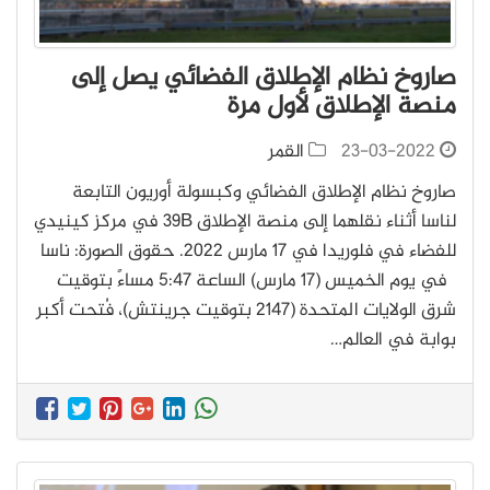
صاروخ نظام الإطلاق الفضائي يصل إلى
منصة الإطلاق لأول مرة
23-03-2022
القمر
صاروخ نظام الإطلاق الفضائي وكبسولة أوريون التابعة
لناسا أثناء نقلهما إلى منصة الإطلاق 39B في مركز كينيدي
للفضاء في فلوريدا في 17 مارس 2022. حقوق الصورة: ناسا
في يوم الخميس (17 مارس) الساعة 5:47 مساءً بتوقيت
شرق الولايات المتحدة (2147 بتوقيت جرينتش)، فُتحت أكبر
بوابة في العالم…