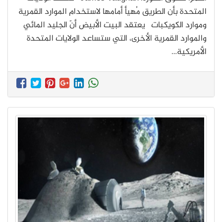
المتحدة بأن الطريق مُهيأ أمامها لاستخدام الموارد القمرية
وموارد الكويكبات يعتقد البيت الأبيض أنّ الجليد المائي
والموارد القمرية الأخرى، التي ستساعد الولايات المتحدة
الأمريكية…