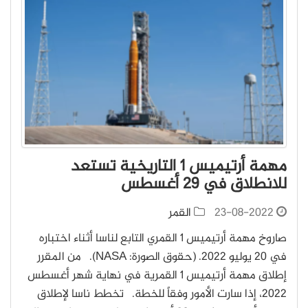
مهمة أرتيميس 1 التاريخية تستعد
للانطلاق في 29 أغسطس
23-08-2022
القمر
صاروخ مهمة أرتيميس 1 القمري التابع لناسا أثناء اختباره
في 20 يوليو 2022. (حقوق الصورة: NASA). من المقرر
إطلاق مهمة أرتيميس 1 القمرية في نهاية شهر أغسطس
2022، إذا سارت الأمور وفقاً للخطة. تخطط ناسا لإطلاق