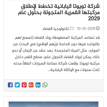
شركة تويوتا اليابانية تخطط لإطلاق
مركبتها القمرية المتجولة بحلول عام
2029
10-10-2019
تكنولوجيا الفضاء
قد تساعد المركبة المضغوطة رواد الفضاء (تسمح لهم
بالتواجد فيها دون الحاجة لزيّهم الواقي) في البحث عن
الموارد، مثل المياه المتجمدة. بعد عقد من الزمان أو نحو
ذلك، يمكن لرواد الفضاء التجول على سطح القمر داخل
مركبة تويوتا. وقّعت شركة صناعة السيارات اتفاقاً مدته
ثلاث سنوات مع الوكالة اليابانية…