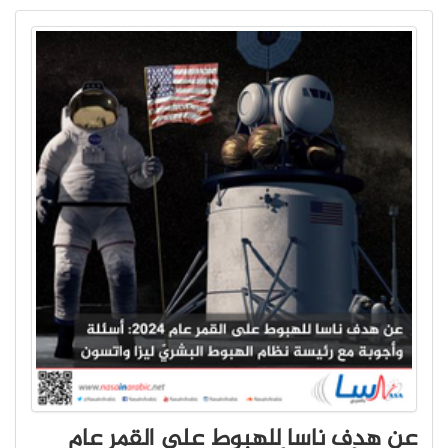
عن هدف ناسا للهبوط على القمر عام