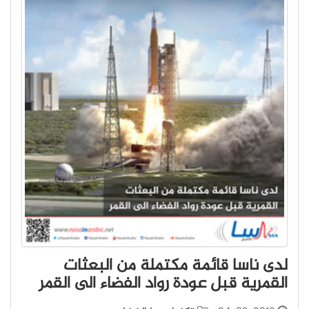
لدى ناسا قائمة مكتملة من البعثات
القمرية قبل عودة رواد الفضاء الى القمر