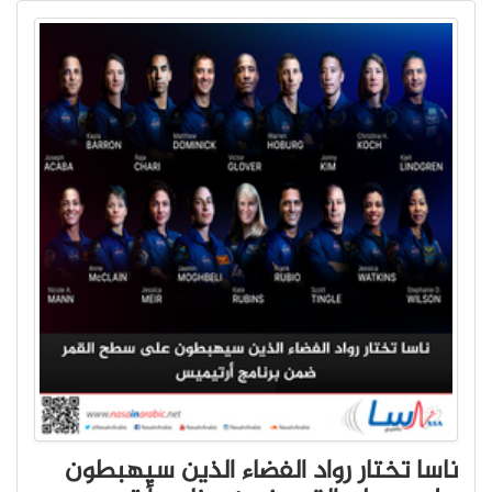
ناسا تختار رواد الفضاء الذين سيهبطون