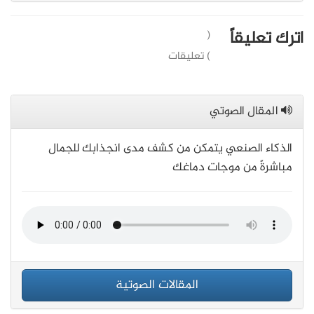
اترك تعليقاً
(
) تعليقات
المقال الصوتي
الذكاء الصنعي يتمكن من كشف مدى انجذابك للجمال
مباشرةً من موجات دماغك
المقالات الصوتية