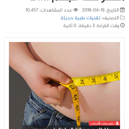
التاريخ:
16-04-2018
عدد المشاهدات: 10,457
التصنيف:
تقنيات طبية حديثة
وقت القراءة: 3 دقيقة, 0 ثانية