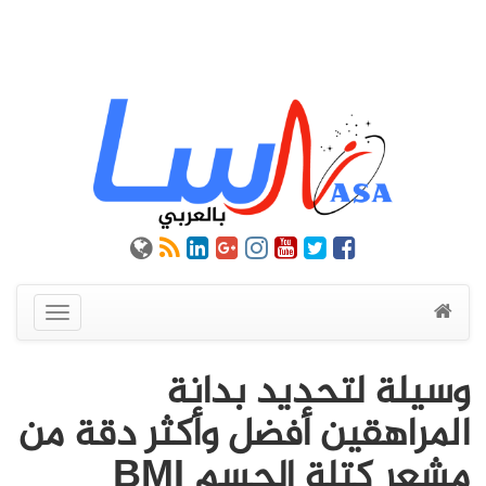
عرض
القائمة
وسيلة لتحديد بدانة
المراهقين أفضل وأكثر دقة من
مشعر كتلة الجسم BMI