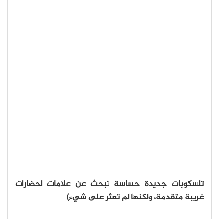
تلسكوبات جديدة حساسة تبحث عن علامات لحضارات
غريبة متقدمة، ولكنها لم تعثر على شيء)