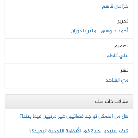
خزامى قاسم
تحرير
أحمد دبوسي
منير بندوزان
تصميم
علي كاظم
نشر
مي الشاهد
مقالات ذات صلة
هل من الممكن تواجد فضائيين غير مرئيين فيما بيننا؟
كيف ستبدو الحياة في الأنظمة النجمية البعيدة؟