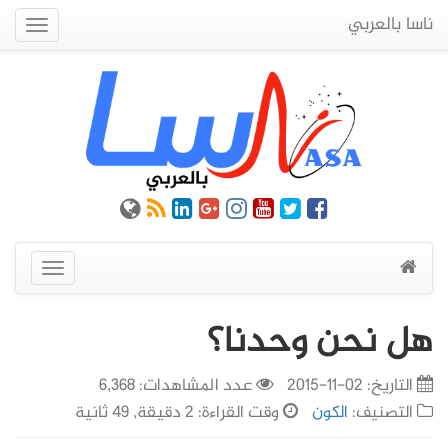
ناسا بالعربي
Quick
Menu
عرض
القائمة
هل نحن وحدنا؟
التاريخ:
02-11-2015
عدد المشاهدات: 6,368
التصنيف:
الكون
وقت القراءة: 2 دقيقة, 49 ثانية