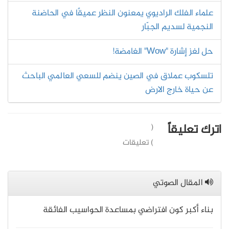
علماء الفلك الراديوي يمعنون النظر عميقًا في الحاضنة
النجمية لسديم الجبّار
حل لغز إشارة "Wow" الغامضة!
تلسكوب عملاق في الصين ينضم للسعي العالمي الباحث
عن حياة خارج الارض
اترك تعليقاً
(
) تعليقات
المقال الصوتي
بناء أكبر كون افتراضي بمساعدة الحواسيب الفائقة