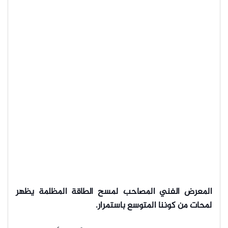
المعرض الفني المصاحب لمسح الطاقة المظلمة يظهر
لمحات من كوننا المتوسع باستمرار.