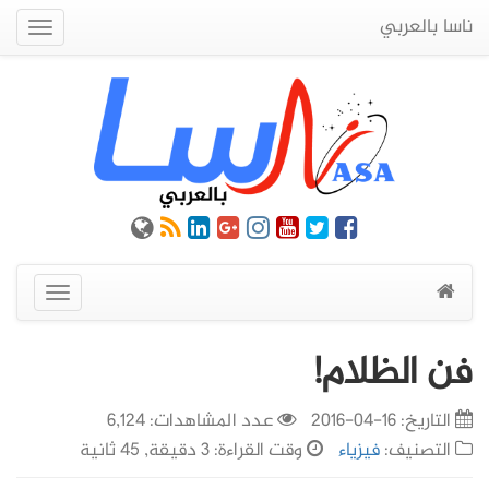
ناسا بالعربي
Quick
Menu
عرض
القائمة
فن الظلام!
التاريخ:
16-04-2016
عدد المشاهدات: 6,124
التصنيف:
فيزياء
وقت القراءة: 3 دقيقة, 45 ثانية