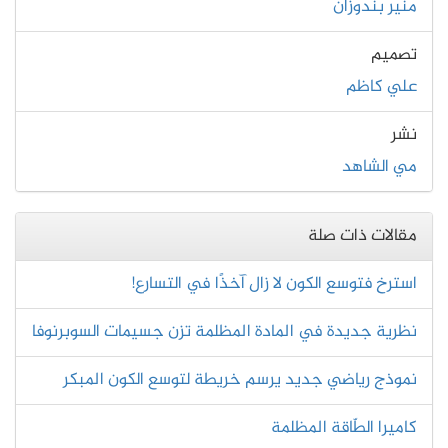
منير بندوزان
تصميم
علي كاظم
نشر
مي الشاهد
مقالات ذات صلة
استرخ فتوسع الكون لا زال آخذًا في التسارع!
نظرية جديدة في المادة المظلمة تزن جسيمات السوبرنوفا
نموذج رياضي جديد يرسم خريطة لتوسع الكون المبكر
كاميرا الطّاقة المظلمة