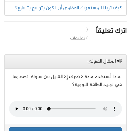
كيف ترينا المستعرات العظمى أن الكون يتوسع بتسارع؟
اترك تعليقاً
(
) تعليقات
المقال الصوتي
لماذا تُستخدم مادة لا نعرف إلا القليل عن سلوك انصهارها
في توليد الطاقة النووية؟