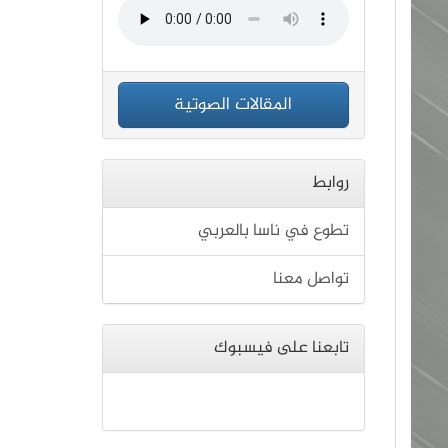
المقالات الصوتية
روابط
تطوع في ناسا بالعربي
تواصل معنا
تابعنا على فيسبوك