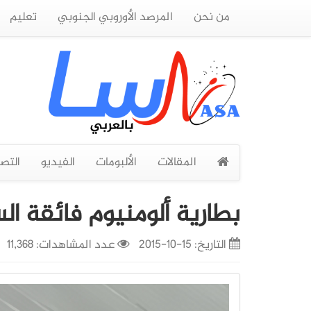
من نحن
المرصد الأوروبي الجنوبي
تعليم
المقالات
الألبومات
الفيديو
التص
بطارية ألومنيوم فائقة ال
التاريخ:
15-10-2015
عدد المشاهدات: 11,368