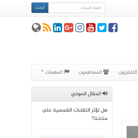
ابحث
لتلفزيون
المساهمون
المهمات
المقال الصوتي
هل تؤثر التقلبات الشمسية على
مناخنا؟