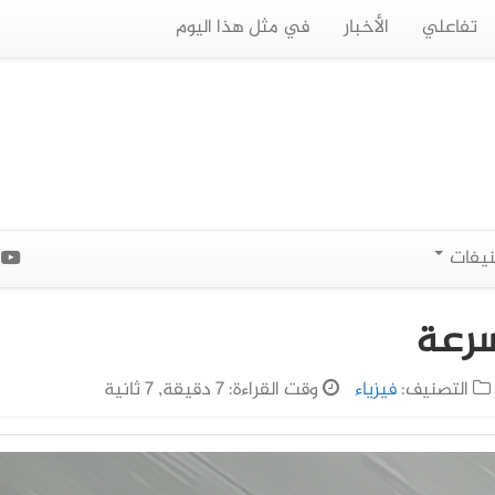
تفاعلي
الأخبار
في مثل هذا اليوم
نيفات
ا
سرعة
التصنيف:
فيزياء
وقت القراءة: 7 دقيقة, 7 ثانية