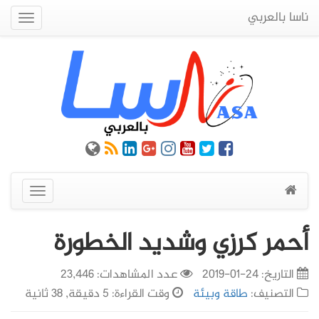
ناسا بالعربي
Quick
Menu
عرض
القائمة
أحمر كرزي وشديد الخطورة
التاريخ:
24-01-2019
عدد المشاهدات: 23,446
التصنيف:
طاقة وبيئة
وقت القراءة: 5 دقيقة, 38 ثانية