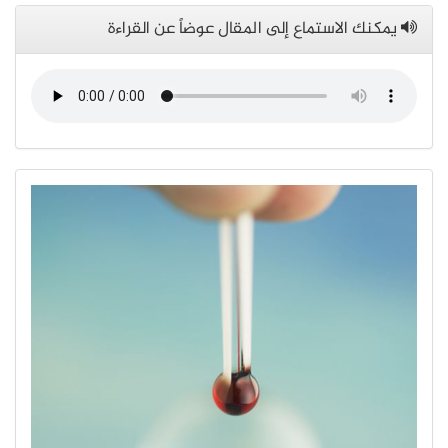
يمكنك الاستماع إلى المقال عوضاً عن القراءة