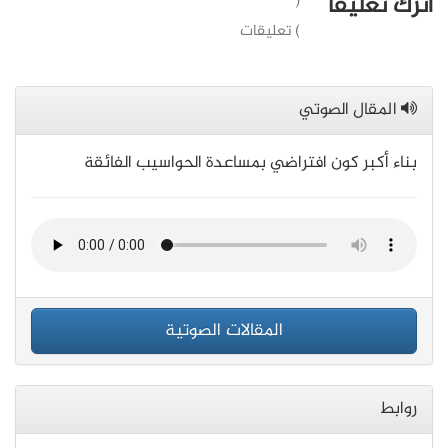
اترك تعليقاً
(
) تعليقات
المقال الصوتي
بناء أكبر كون افتراضي بمساعدة الحواسيب الفائقة
المقالات الصوتية
روابط