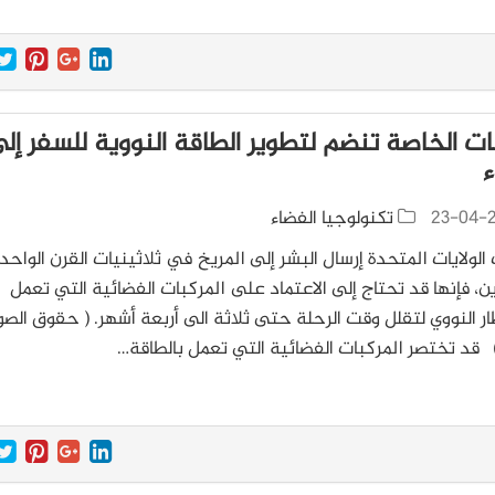
ات الخاصة تنضم لتطوير الطاقة النووية للسفر إل
ء
23-04-
تكنولوجيا الفضاء
 الولايات المتحدة إرسال البشر إلى المريخ في ثلاثينيات القرن الواحد
ن، فإنها قد تحتاج إلى الاعتماد على المركبات الفضائية التي تعمل
ار النووي لتقلل وقت الرحلة حتى ثلاثة الى أربعة أشهر. ( حقوق الصور