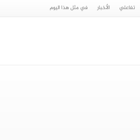
تفاعلي
الأخبار
في مثل هذا اليوم