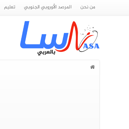
من نحن
المرصد الأوروبي الجنوبي
تعليم