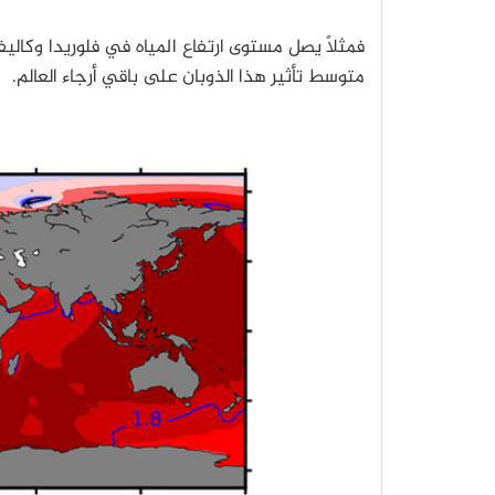
متوسط تأثير هذا الذوبان على باقي أرجاء العالم.