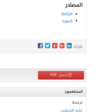
المصادر
NASA
الصورة
شارك
تحميل PDF
المساهمون
ترجمة
علي الخطيب