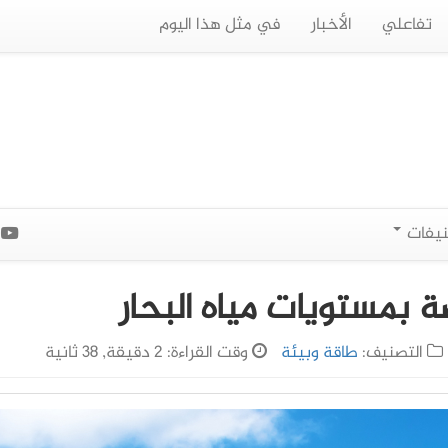
تفاعلي
الأخبار
في مثل هذا اليوم
نيفات
ا
 بمستويات مياه البحار
التصنيف:
طاقة وبيئة
وقت القراءة: 2 دقيقة, 38 ثانية