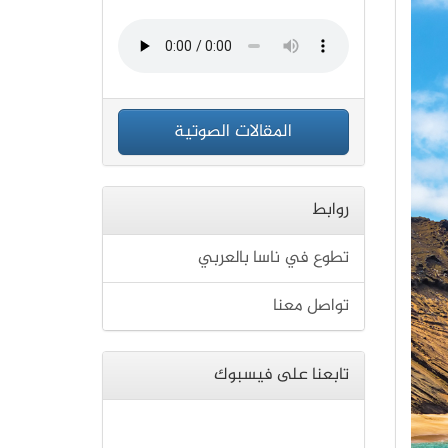
المقالات الصوتية
روابط
تطوع في ناسا بالعربي
تواصل معنا
تابعنا على فيسبوك