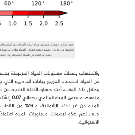
المياه لو كانت كل المياه المضافة إلى المحي
ولاحتساب بصمات مستويات المياه المرتبطة بخسارة
من المياه، استخدم الفريق بيانات الجاذبية التي جم
وخلال ذلك الوقت، أدت خسارة الكتلة الناتجة عن تغ
متوسط مستوى المياه العالمي بحوالي
0.07
إنشًا 
المياه من غرينلاند الشمالية، و
16%
من القطب ا
حساباتهم هذه لبصمات مستويات المياه اعتما
الاستوائية.