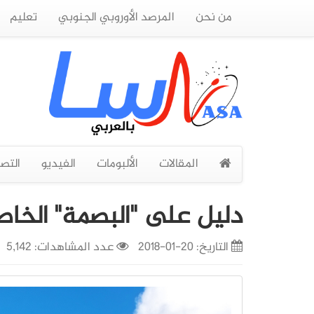
من نحن
المرصد الأوروبي الجنوبي
تعليم
المقالات
الألبومات
الفيديو
التص
دليل على "البصمة" الخاصة
التاريخ:
20-01-2018
عدد المشاهدات: 5,142