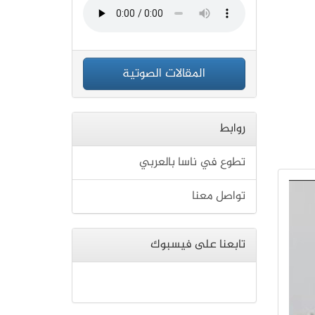
المقالات الصوتية
روابط
تطوع في ناسا بالعربي
تواصل معنا
تابعنا على فيسبوك