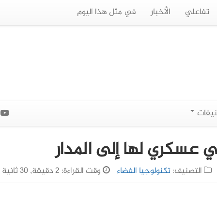
تفاعلي
الأخبار
في مثل هذا اليوم
نيفات
ا
ي عسكري لها إلى المدار
التصنيف:
تكنولوجيا الفضاء
وقت القراءة: 2 دقيقة, 30 ثانية