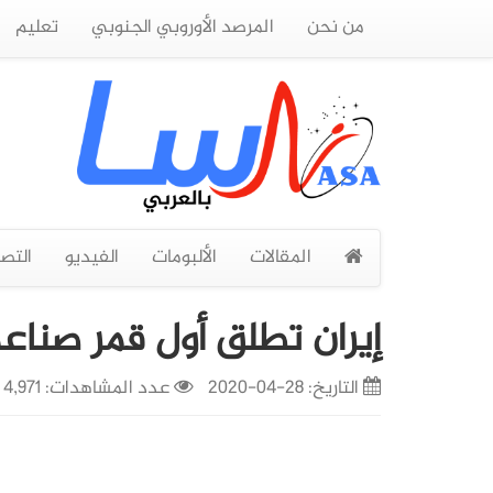
من نحن
المرصد الأوروبي الجنوبي
تعليم
المقالات
الألبومات
الفيديو
التص
إيران تطلق أول قمر صناع
التاريخ:
28-04-2020
عدد المشاهدات: 4,971