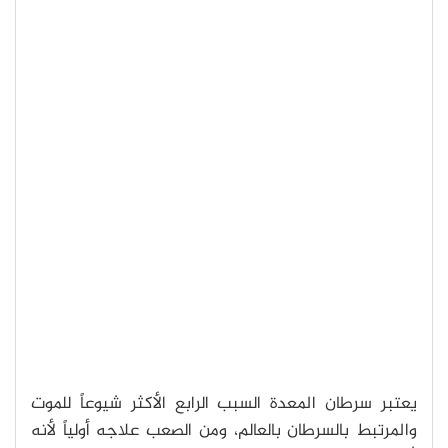
يعتبر سرطان المعدة السبب الرابع الأكثر شيوعاً للموت
والمرتبط بالسرطان بالعالم، ومن الصعب علاجه أولياً لأنه