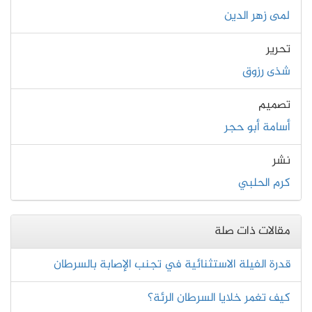
لمى زهر الدين
تحرير
شذى رزوق
تصميم
أسامة أبو حجر
نشر
كرم الحلبي
مقالات ذات صلة
قدرة الفيلة الاستثنائية في تجنب الإصابة بالسرطان
كيف تغمر خلايا السرطان الرئة؟