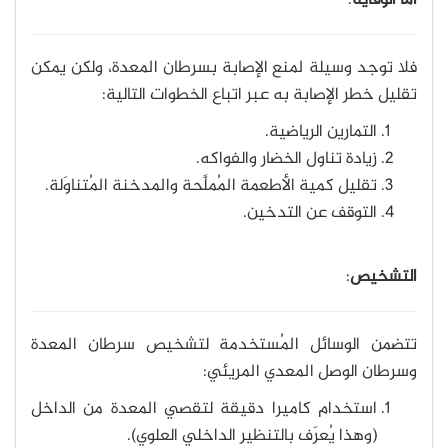
فلا توجد وسيلة لمنع الإصابة بسرطان المعدة، ولكن يمكن
تقليل خطر الإصابة به عبر اتباع الخطوات التالية:
التمارين الرياضية.
زيادة تناول الخضار والفواكه.
تقليل كمية الأطعمة المُملَّحة والمدخنة المُتناوَلة.
التوقف عن التدخين.
التشخيص
:
تتضمن الوسائل المُستخدمة لتشخيص سرطان المعدة
وسرطان الوصل المعدي المريئي:
استخدام كاميرا دقيقة لتقصي المعدة من الداخل
(وهذا يُعرَف بالتنظير الداخلي العلوي).