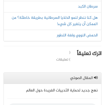
سرطان الكبد
هل كنا ننظر لنمو الخلايا السرطانية بطريقة خاطئة؟ من
الممكن أن يتغير كل شيء!
الحمض النووي ولغة التطور
اترك تعليقاً
(
) تعليقات
المقال الصوتي
نهج جديد لحماية الثدييات الفريدة حول العالم