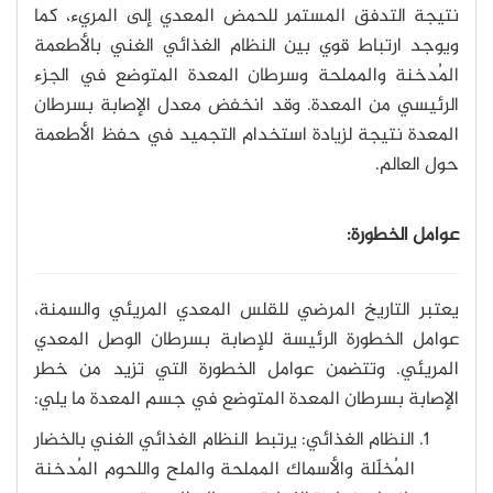
نتيجة التدفق المستمر للحمض المعدي إلى المريء، كما
ويوجد ارتباط قوي بين النظام الغذائي الغني بالأطعمة
المُدخنة والمملحة وسرطان المعدة المتوضع في الجزء
الرئيسي من المعدة. وقد انخفض معدل الإصابة بسرطان
المعدة نتيجة لزيادة استخدام التجميد في حفظ الأطعمة
حول العالم.
عوامل الخطورة:
يعتبر التاريخ المرضي للقلس المعدي المريئي والسمنة،
عوامل الخطورة الرئيسة للإصابة بسرطان الوصل المعدي
المريئي. وتتضمن عوامل الخطورة التي تزيد من خطر
الإصابة بسرطان المعدة المتوضع في جسم المعدة ما يلي:
النظام الغذائي: يرتبط النظام الغذائي الغني بالخضار
المُخلّلة والأسماك المملحة والملح واللحوم المُدخنة