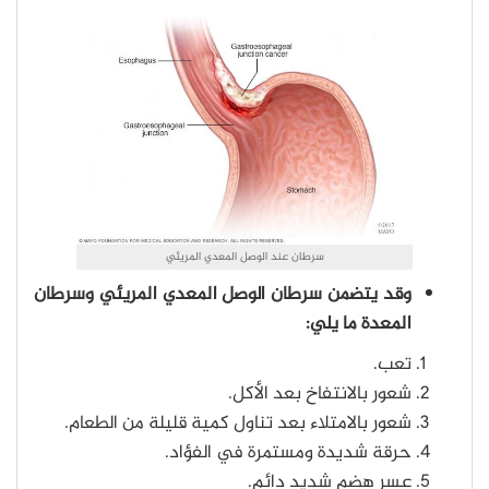
سرطان عند الوصل المعدي المريئي
وقد يتضمن سرطان الوصل المعدي المريئي وسرطان
المعدة ما يلي:
تعب.
شعور بالانتفاخ بعد الأكل.
شعور بالامتلاء بعد تناول كمية قليلة من الطعام.
حرقة شديدة ومستمرة في الفؤاد.
عسر هضم شديد دائم.