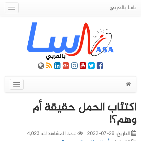
ناسا بالعربي
Quick
Menu
عرض
القائمة
اكتئاب الحمل حقيقة أم
وهم؟!
التاريخ:
28-07-2022
عدد المشاهدات: 4,023