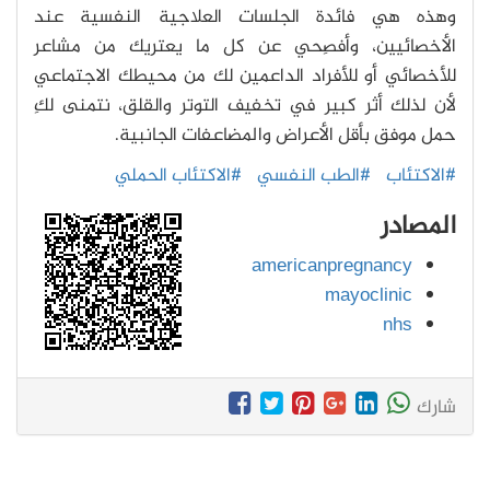
وهذه هي فائدة الجلسات العلاجية النفسية عند
الأخصائيين، وأفصِحي عن كل ما يعتريك من مشاعر
للأخصائي أو للأفراد الداعمين لك من محيطك الاجتماعي
لأن لذلك أثر كبير في تخفيف التوتر والقلق، نتمنى لكِ
حمل موفق بأقل الأعراض والمضاعفات الجانبية.
#الاكتئاب
#الطب النفسي
#الاكتئاب الحملي
المصادر
americanpregnancy
mayoclinic
nhs
شارك