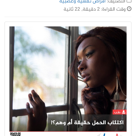
التصنيف:
أمراض نفسية وعصبية
وقت القراءة: 2 دقيقة, 22 ثانية