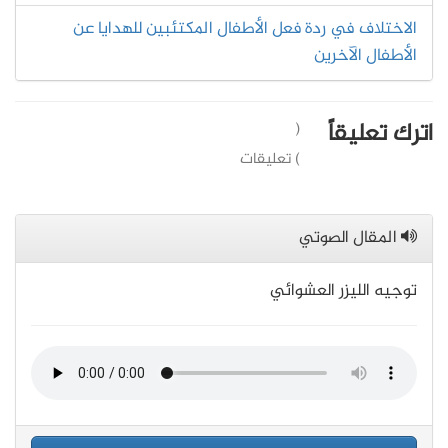
الاختلاف في ردة فعل الأطفال المكتئبين للهدايا عن
الأطفال الآخرين
اترك تعليقاً
(
) تعليقات
المقال الصوتي
توجيه الليزر العشوائي