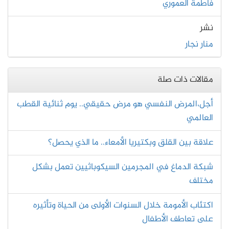
فاطمة العموري
نشر
منار نجار
مقالات ذات صلة
أجل،المرض النفسي هو مرض حقيقي.. يوم ثنائية القطب
العالمي
علاقة بين القلق وبكتيريا الأمعاء.. ما الذي يحصل؟
شبكة الدماغ في المجرمين السيكوباثيين تعمل بشكل
مختلف
اكتئاب الأمومة خلال السنوات الأولى من الحياة وتأثيره
على تعاطف الأطفال