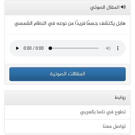
المقال الصوتي
هابل يكتشف جسمًا فريدًا من نوعه في النظام الشمسي
المقالات الصوتية
روابط
تطوع في ناسا بالعربي
تواصل معنا