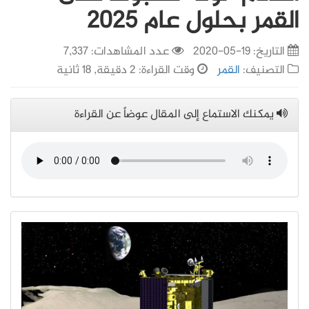
القمر بحلول عام 2025
التاريخ:
19-05-2020
عدد المشاهدات: 7,337
التصنيف:
القمر
وقت القراءة: 2 دقيقة, 18 ثانية
يمكنك الاستماع إلى المقال عوضاً عن القراءة