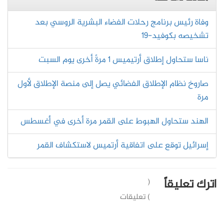
وفاة رئيس برنامج رحلات الفضاء البشرية الروسي بعد
تشخيصه بكوفيد-19
ناسا ستحاول إطلاق أرتيميس 1 مرةً أخرى يوم السبت
صاروخ نظام الإطلاق الفضائي يصل إلى منصة الإطلاق لأول
مرة
الهند ستحاول الهبوط على القمر مرة أخرى في أغسطس
إسرائيل توقع على اتفاقية أرتميس لاستكشاف القمر
اترك تعليقاً
(
) تعليقات