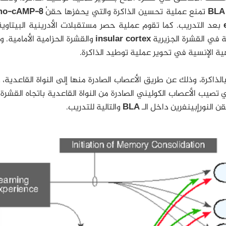
BLA
تمنع عملية تحسين الذاكرة والتي يحفزها حقنُ
8-bromo-cAMP
بعد التدريب. كما تقوم عملية حصر مستقبلات الأدرينية البيتاوي
ونة في القشرة الجزيرية
insular cortex
والقشرة الحزامية الأمامية. 
ية الإنسية في تحوير عملية توطيد الذاكرة.
اكرة، وذلك عن طريق الأعصاب الصادرة منها إلى النواة القاعدية، 
ي تصيب الأعصاب الكوليني الصادرة من النواة القاعدية باتجاه القشرة
ن النورإبينفرين داخل الـ
BLA
والتالية للتدريب.