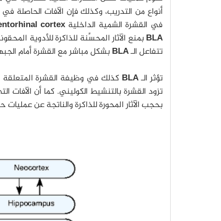
أنواع من التدريب، وكذلك فإن الآفات الحاصلة في
في القشرة الشمية الداخلية
entorhinal cortex
BLA
بمنع الآثار المحسِّنة للذاكرة للأدوية المحق
تتفاعل الـ
BLA
بشكل مباشر مع القشرة أمام الجبه
تؤثر الـ
BLA
كذلك في وظيفة القشرة المتعلقة بالذ
تزود القشرة بالتنشيط الكوليني. كما أن الآفات الت
بحجب الآثار المحورة للذاكرة والناتجة عن عمليات حق