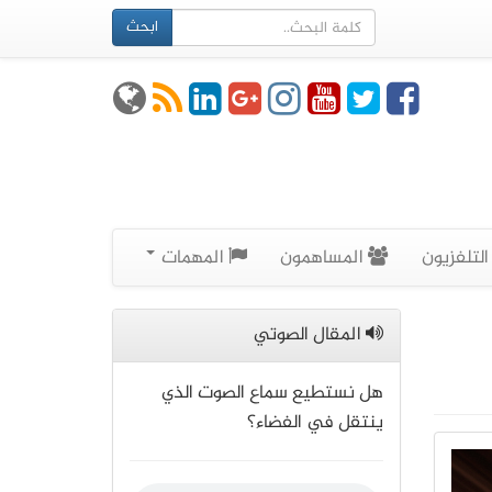
ابحث
لتلفزيون
المساهمون
المهمات
المقال الصوتي
هل نستطيع سماع الصوت الذي
ينتقل في الفضاء؟