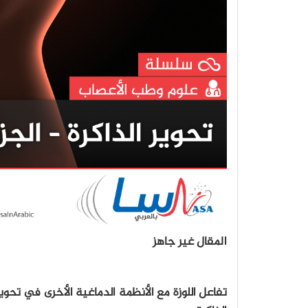
المقال غير جاهز
تفاعل اللوزة مع الأنظمة الدماغية الأخرى في تحوي