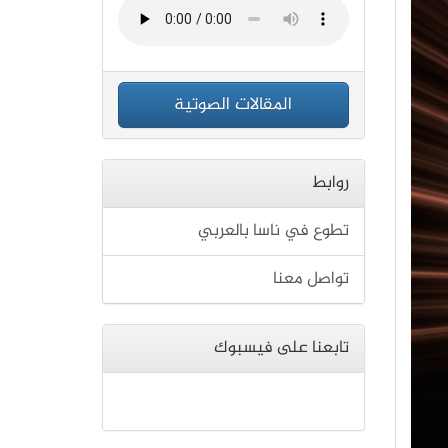
المقالات الصوتية
روابط
تطوع في ناسا بالعربي
تواصل معنا
تابعنا على فيسبوك