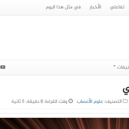
تفاعلي
الأخبار
في مثل هذا اليوم
نيفات
ا
ي
التصنيف:
علوم الأعصاب
وقت القراءة: 8 دقيقة, 5 ثانية