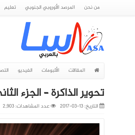
من نحن
المرصد الأوروبي الجنوبي
تعليم
المقالات
الألبومات
الفيديو
التص
تحوير الذاكرة – الجزء الثان
التاريخ:
13-03-2017
عدد المشاهدات: 2,903