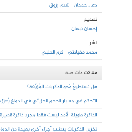
دعاء حمدان
شذى رزوق
تصميم
إحسان نبهان
نشر
محمد قفيلاتي
كرم الحلبي
مقالات ذات صلة
هل نستطيعُ مَحو الذكريات المُزيَّفة؟
التحكم في مسبار الحجم الجزيئي في الدماغ يُعزز قد
الذاكرة طويلة الأمد ليست فقط مجرد ذاكرة قصير
تخزين الذكريات يتطلب أجزاء أخرى بعيدة من الدماغ