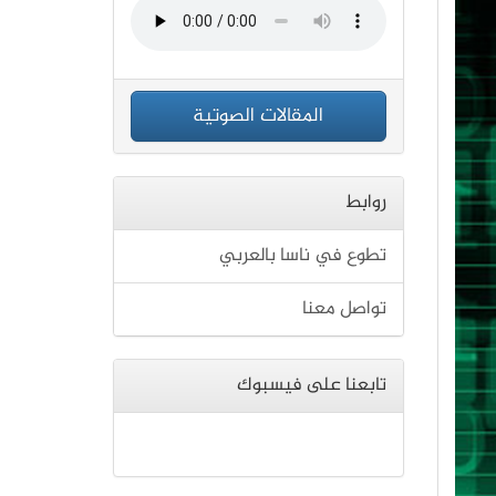
المقالات الصوتية
روابط
تطوع في ناسا بالعربي
تواصل معنا
تابعنا على فيسبوك