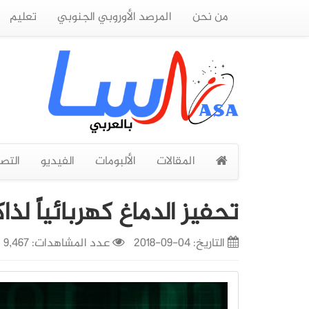
من نحن
المرصد الأوروبي الجنوبي
تعليم
المقالات
الألبومات
الفيديو
التص
تحفيز الدماغ كهربائياً لذا
التاريخ:
04-09-2018
عدد المشاهدات: 9,467