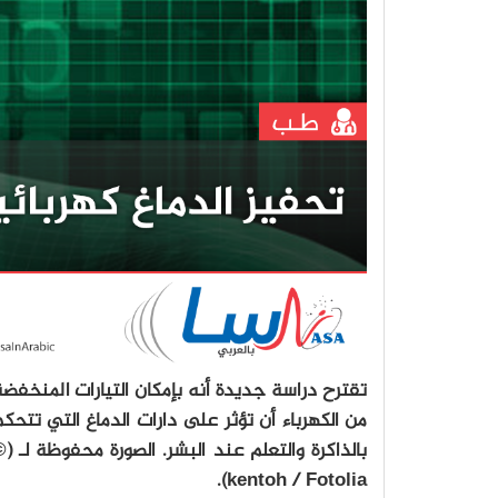
تقترح دراسة جديدة أنه بإمكان التيارات المنخفض
من الكهرباء أن تؤثر على دارات الدماغ التي تتحك
بالذاكرة والتعلم عند البشر. الصورة محفوظة لـ (
kentoh / Fotolia).