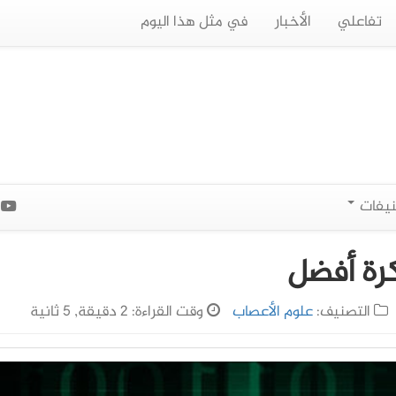
تفاعلي
الأخبار
في مثل هذا اليوم
نيفات
ا
كرة أفضل
التصنيف:
علوم الأعصاب
وقت القراءة: 2 دقيقة, 5 ثانية