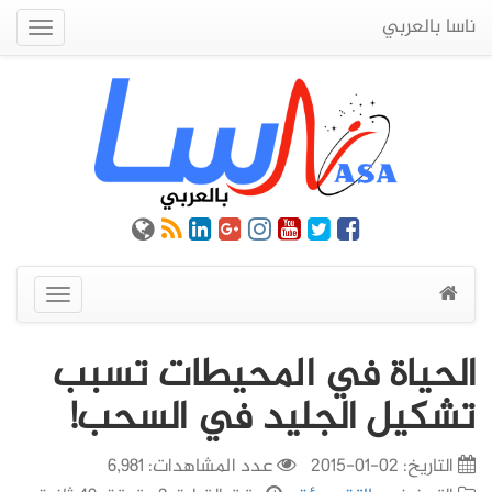
ناسا بالعربي
Quick
Menu
عرض
القائمة
الحياة في المحيطات تسبب
تشكيل الجليد في السحب!
التاريخ:
02-01-2015
عدد المشاهدات: 6,981