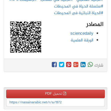
#سلسلة الحياة في المحيطات
#الحياة النباتية فى المحيطات
المصادر
sciencedaily
الورقة العلمية
شارك
تحميل PDF
https://nasainarabic.net/r/a/1972