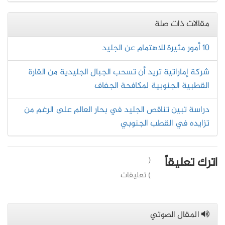
مقالات ذات صلة
10 أمور مثيرة للاهتمام عن الجليد
شركة إماراتية تريد أن تسحب الجبال الجليدية من القارة
القطبية الجنوبية لمكافحة الجفاف
دراسة تبين تناقص الجليد في بحار العالم على الرغم من
تزايده في القطب الجنوبي
اترك تعليقاً
(
) تعليقات
المقال الصوتي