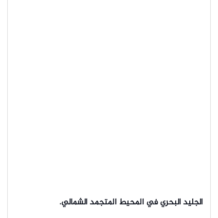
الجليد البحري في المحيط المتجمد الشمالي.