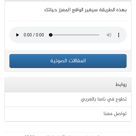
​​​​​​​بهذه الطريقة سيغير الواقع المعزز حياتك
المقالات الصوتية
روابط
تطوع في ناسا بالعربي
تواصل معنا