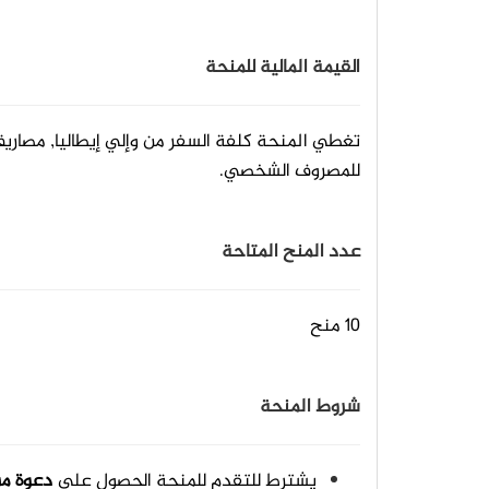
القيمة المالية للمنحة
للمصروف الشخصي.
عدد المنح المتاحة
10 منح
شروط المنحة
يشترط للتقدم للمنحة الحصول على
دعوة من