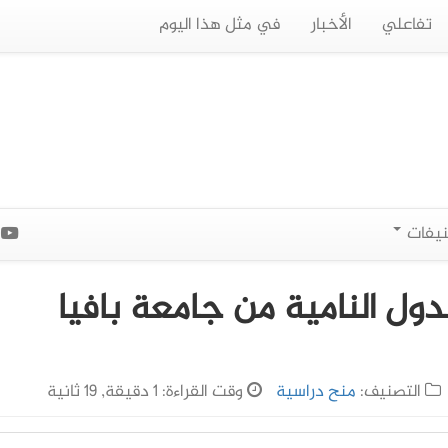
تفاعلي
الأخبار
في مثل هذا اليوم
نيفات
ا
لدول النامية من جامعة بافيا
التصنيف:
منح دراسية
وقت القراءة: 1 دقيقة, 19 ثانية