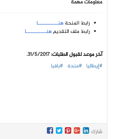
معلومات مهمة
رابط المنحة
هنـــــــــــــا
رابط ملف التقديم
هنـــــــــــــا
آخر موعد لقبول الطلبات:
31/5/2017.
#إيطاليا
#منحة
#بافيا
شارك