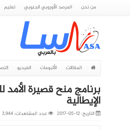
من نحن
المرصد الأوروبي الجنوبي
تعليم
المقالات
الألبومات
الفيديو
التص
برنامج منح قصيرة الأمد ل
الإيطالية
التاريخ:
12-05-2017
عدد المشاهدات: 3,944