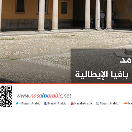
 إلى 12