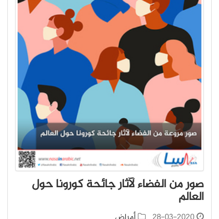
صور من الفضاء لآثار جائحة كورونا حول
العالم
28-03-2020
أمراض