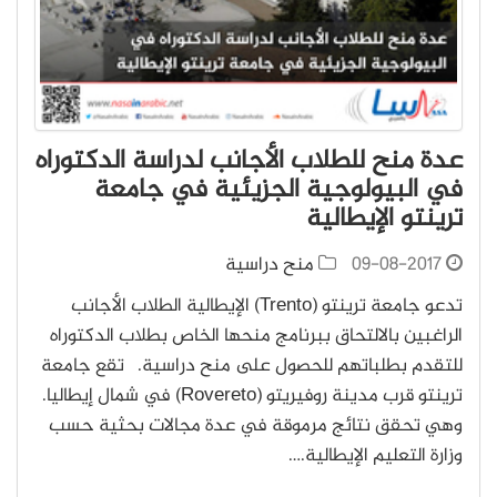
عدة منح للطلاب الأجانب لدراسة الدكتوراه
في البيولوجية الجزيئية في جامعة
ترينتو الإيطالية
09-08-2017
منح دراسية
تدعو جامعة ترينتو (Trento) الإيطالية الطلاب الأجانب
الراغبين بالالتحاق ببرنامج منحها الخاص بطلاب الدكتوراه
للتقدم بطلباتهم للحصول على منح دراسية. تقع جامعة
ترينتو قرب مدينة روفيريتو (Rovereto) في شمال إيطاليا.
وهي تحقق نتائج مرموقة في عدة مجالات بحثية حسب
وزارة التعليم الإيطالية.…