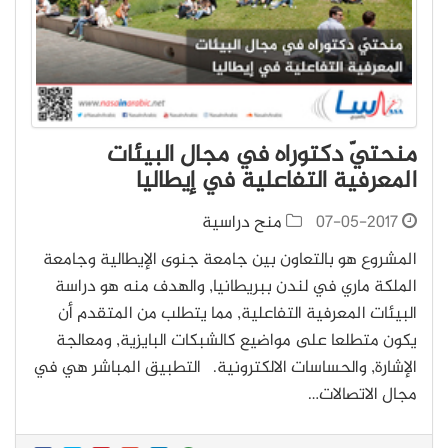
منحتيّ دكتوراه في مجال البيئات
المعرفية التفاعلية في إيطاليا
07-05-2017
منح دراسية
المشروع هو بالتعاون بين جامعة جنوى الإيطالية وجامعة
الملكة ماري في لندن ببريطانيا, والهدف منه هو دراسة
البيئات المعرفية التفاعلية, مما يتطلب من المتقدم أن
يكون متطلعا على مواضيع كالشبكات البايزية, ومعالجة
الإشارة, والحساسات الالكترونية. التطبيق المباشر هي في
مجال الاتصالات…