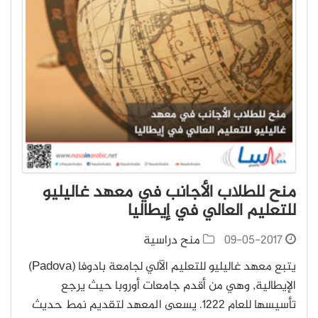
منح للطلاب الأجانب في معهد غاليليو
للتعليم العالي في إيطاليا
09-05-2017
منح دراسية
يتبع معهد غاليليو للتعليم الآلي لجامعة بادوفا (Padova)
الإيطالية, وهي من أقدم جامعات أوروبا حيث يرجع
تأسيسها للعام 1222. يسعى المعهد لتقديم نمط حديث