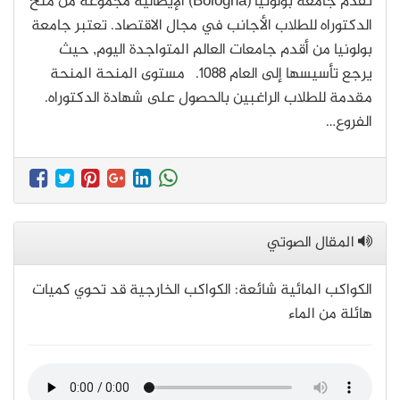
تقدم جامعة بولونيا (Bologna) الإيطالية مجموعة من منح
الدكتوراه للطلاب الأجانب في مجال الاقتصاد. تعتبر جامعة
بولونيا من أقدم جامعات العالم المتواجدة اليوم, حيث
يرجع تأسيسها إلى العام 1088. مستوى المنحة المنحة
مقدمة للطلاب الراغبين بالحصول على شهادة الدكتوراه.
الفروع…
المقال الصوتي
الكواكب المائية شائعة: الكواكب الخارجية قد تحوي كميات
هائلة من الماء