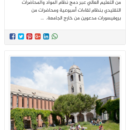
من التعليم العالي عبر دمج نظام المواد والمحاضرات
التقليدي بنظام لقاءات أسبوعية ومحاضرات من
بروفيسورات مدعوين من خارج الجامعة. …