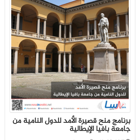
برنامج منح قصيرة الأمد للدول النامية من
جامعة بافيا الإيطالية