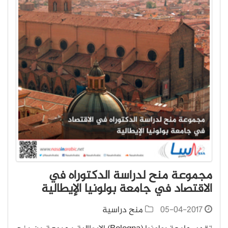
مجموعة منح لدراسة الدكتوراه في
الاقتصاد في جامعة بولونيا الإيطالية
05-04-2017
منح دراسية