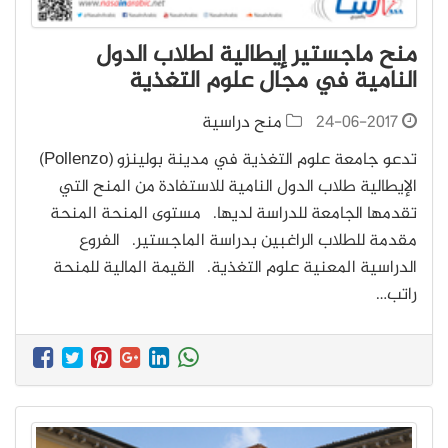
منح ماجستير إيطالية لطلاب الدول
النامية في مجال علوم التغذية
24-06-2017
منح دراسية
تدعو جامعة علوم التغذية في مدينة بولينزو (Pollenzo)
الإيطالية طلاب الدول النامية للاستفادة من المنح التي
تقدمها الجامعة للدراسة لديها. مستوى المنحة المنحة
مقدمة للطلاب الراغبين بدراسة الماجستير. الفروع
الدراسية المعنية علوم التغذية. القيمة المالية للمنحة
راتب…