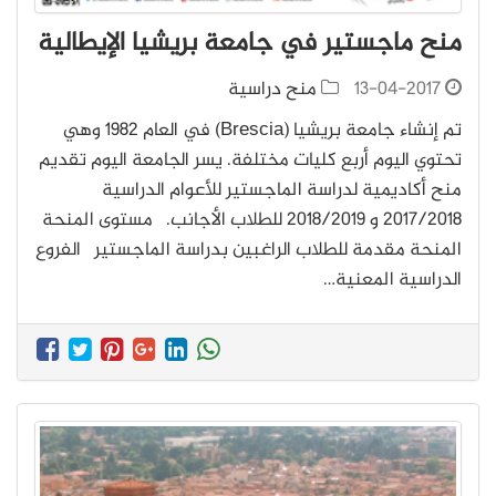
منح ماجستير في جامعة بريشيا الإيطالية
13-04-2017
منح دراسية
تم إنشاء جامعة بريشيا (Brescia) في العام 1982 وهي
تحتوي اليوم أربع كليات مختلفة. يسر الجامعة اليوم تقديم
منح أكاديمية لدراسة الماجستير للأعوام الدراسية
2017/2018 و 2018/2019 للطلاب الأجانب. مستوى المنحة
المنحة مقدمة للطلاب الراغبين بدراسة الماجستير الفروع
الدراسية المعنية…