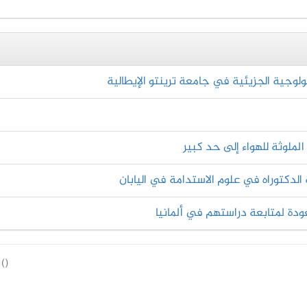
ولوجية الجزيئية في جامعة ترينتو الإيطالية
الدكتوراه في علوم الاستدامة في اليابان
ودة لمتابعة دراستهم في ألمانيا
(
)