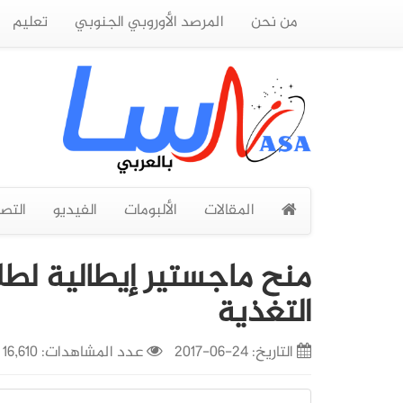
من نحن
المرصد الأوروبي الجنوبي
تعليم
المقالات
الألبومات
الفيديو
التص
منح ماجستير إيطالية لطل
التغذية
التاريخ:
24-06-2017
عدد المشاهدات: 16,610