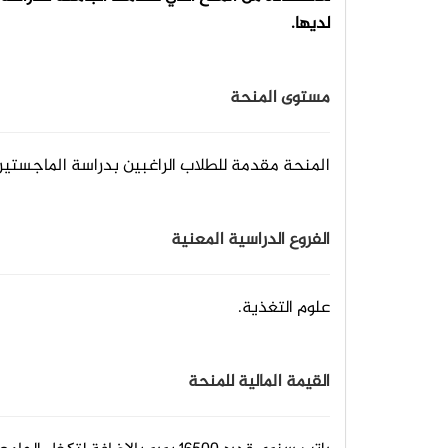
لديها.
مستوى المنحة
المنحة مقدمة للطلاب الراغبين بدراسة الماجستير.
الفروع الدراسية المعنية
علوم التغذية.
القيمة المالية للمنحة