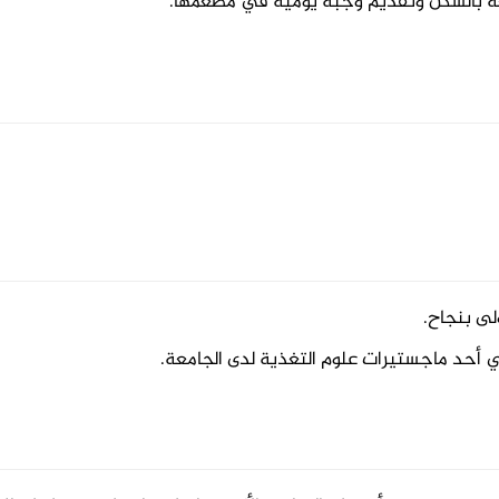
لى بنجاح.
أحد ماجستيرات علوم التغذية لدى الجامعة.