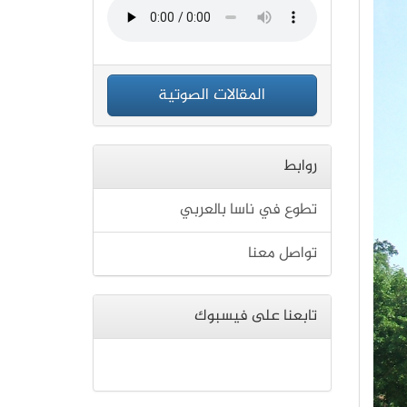
المقالات الصوتية
روابط
تطوع في ناسا بالعربي
تواصل معنا
تابعنا على فيسبوك