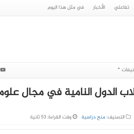
تفاعلي
الأخبار
في مثل هذا اليوم
نيفات
ا
اب الدول النامية في مجال علوم
التصنيف:
منح دراسية
وقت القراءة: 53 ثانية