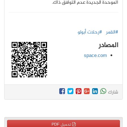
الموحدة الجديدة عدم التوافق ذاك.
#القمر
#رحلات أبولو
المصادر
space.com
شارك
تحميل PDF