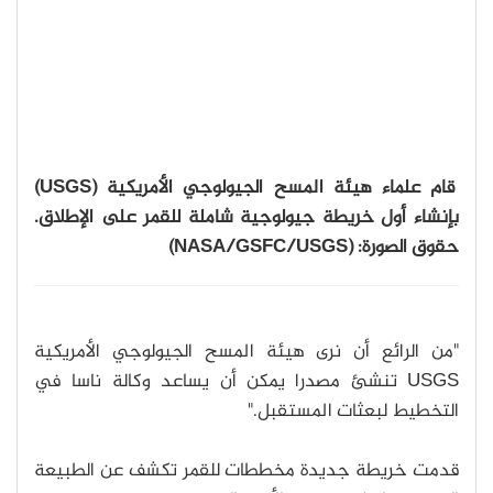
قام علماء هيئة المسح الجيولوجي الأمريكية (USGS)
بإنشاء أول خريطة جيولوجية شاملة للقمر على الإطلاق.
حقوق الصورة: (NASA/GSFC/USGS)
"من الرائع أن نرى هيئة المسح الجيولوجي الأمريكية
USGS تنشئ مصدرا يمكن أن يساعد وكالة ناسا في
التخطيط لبعثات المستقبل."
قدمت خريطة جديدة مخططات للقمر تكشف عن الطبيعة