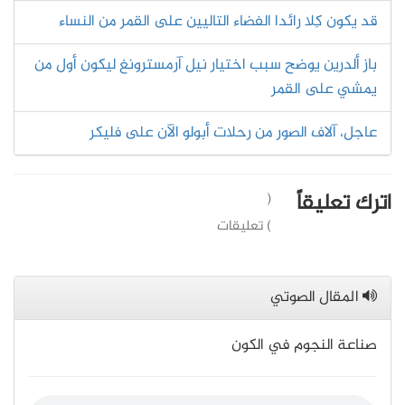
قد يكون كِلا رائدا الفضاء التاليين على القمر من النساء
باز ألدرين يوضح سبب اختيار نيل آرمسترونغ ليكون أول من
يمشي على القمر
عاجل، آلاف الصور من رحلات أبولو الآن على فليكر
اترك تعليقاً
(
) تعليقات
المقال الصوتي
صناعة النجوم في الكون