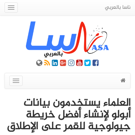
ناسا بالعربي
Quick
Menu
عرض
القائمة
العلماء يستخدمون بيانات
أبولو لإنشاء أفضل خريطة
جيولوجية للقمر على الإطلاق