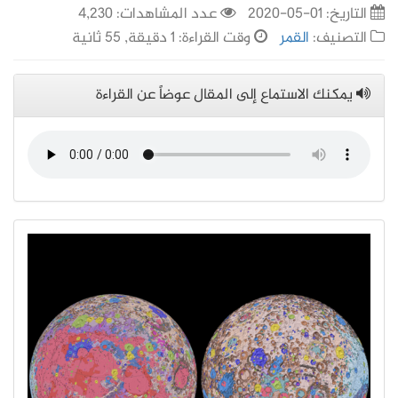
التاريخ:
01-05-2020
عدد المشاهدات: 4,230
التصنيف:
القمر
وقت القراءة: 1 دقيقة, 55 ثانية
يمكنك الاستماع إلى المقال عوضاً عن القراءة