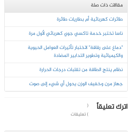
مقالات ذات صلة
طائرات كهربائية أم بطاريات طائرة
ناسا تختبر خدمة تاكسي جوي كهربائي لأول مرة
"دماغ على رقاقة" لاختبار تأثيرات العوامل الحيوية
والكيميائية وتطوير التدابير المضادة
نظام ينتج الطاقة من تقلبات درجات الحرارة
جهاز مرن وخفيف الوزن يحول أي شيء إلى صوت
اترك تعليقاً
(
) تعليقات