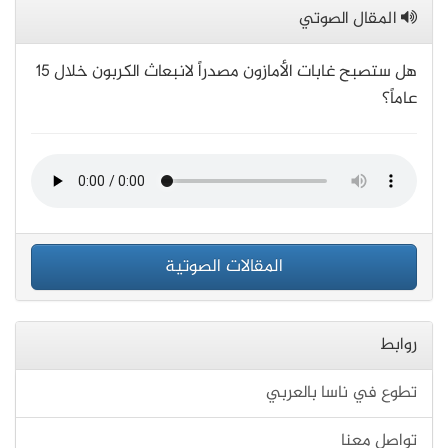
المقال الصوتي
هل ستصبح غابات الأمازون مصدراً لانبعاث الكربون خلال 15
عاماً؟
المقالات الصوتية
روابط
تطوع في ناسا بالعربي
تواصل معنا