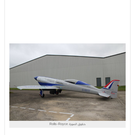
حقوق الصورة: Rolls-Royce