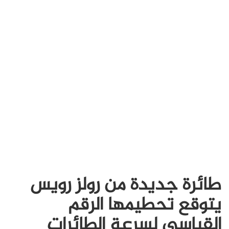
طائرة جديدة من رولز رويس
يتوقع تحطيمها الرقم
القياسي لسرعة الطائرات