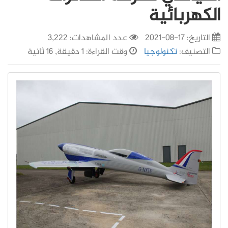
الكهربائية
التاريخ:
17-08-2021
عدد المشاهدات: 3,222
التصنيف:
تكنولوجيا
وقت القراءة: 1 دقيقة, 16 ثانية