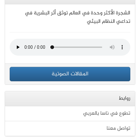
الشجرة الأكثر وحدة في العالم توثق أثر البشرية في
تداعي النظام البيئي
المقالات الصوتية
روابط
تطوع في ناسا بالعربي
تواصل معنا