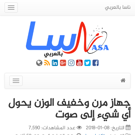
ناسا بالعربي
Quick
Menu
عرض
القائمة
جهاز مرن وخفيف الوزن يحول
أي شيء إلى صوت
التاريخ:
08-01-2018
عدد المشاهدات: 7,590