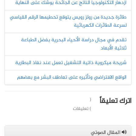
ازدهار التكنولوجيا الناتج عن الجائحة يوشك على النهاية
طائرة جديدة من رولز رويس يتوقع تحطيمها الرقم القياسي
لسرعة الطائرات الكهربائية
تقدم في مجال دراسة الأحياء البحرية بفضل الطباعة
ثلاثية الأبعاد
شريحة ميكروية ذاتية التشغيل تعمل عند نفاذ البطارية
الواقع الافتراضي وتأثيره على تعاطف البشر مع بعضهم
اترك تعليقاً
(
) تعليقات
المقال الصوتي